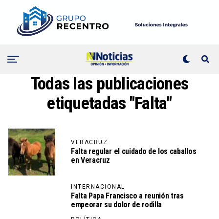
Todas las publicaciones
etiquetadas "Falta"
VERACRUZ
Falta regular el cuidado de los caballos
en Veracruz
INTERNACIONAL
Falta Papa Francisco a reunión tras
empeorar su dolor de rodilla