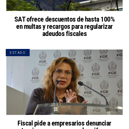
SAT ofrece descuentos de hasta 100%
en multas y recargos para regularizar
adeudos fiscales
ESTADO
Fiscal pide a empresarios denunciar