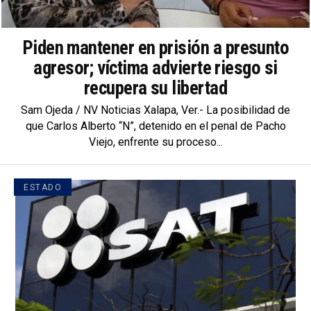
Piden mantener en prisión a presunto
agresor; víctima advierte riesgo si
recupera su libertad
Sam Ojeda / NV Noticias Xalapa, Ver.- La posibilidad de
que Carlos Alberto “N”, detenido en el penal de Pacho
Viejo, enfrente su proceso...
ESTADO