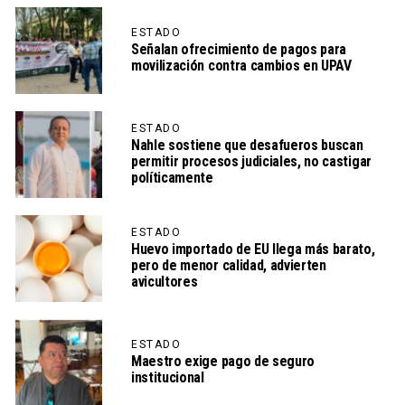
ESTADO
Señalan ofrecimiento de pagos para
movilización contra cambios en UPAV
ESTADO
Nahle sostiene que desafueros buscan
permitir procesos judiciales, no castigar
políticamente
ESTADO
Huevo importado de EU llega más barato,
pero de menor calidad, advierten
avicultores
ESTADO
Maestro exige pago de seguro
institucional