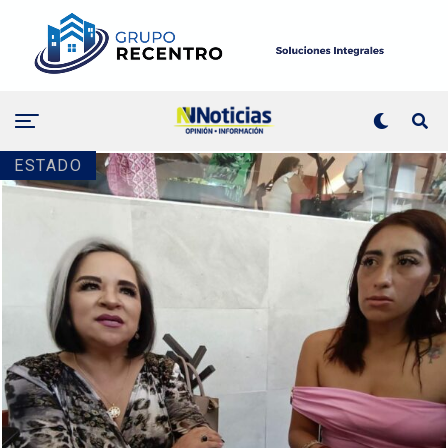
ESTADO