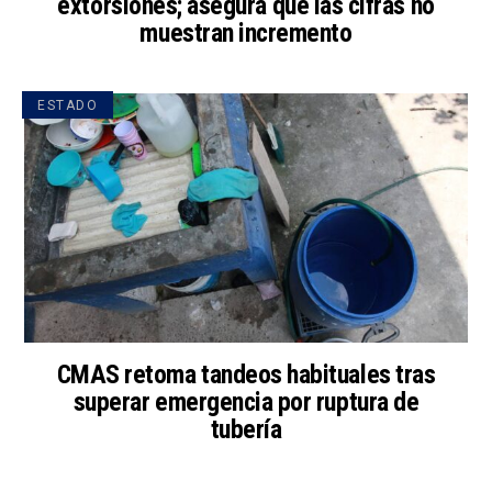
extorsiones; asegura que las cifras no
muestran incremento
ESTADO
CMAS retoma tandeos habituales tras
superar emergencia por ruptura de
tubería