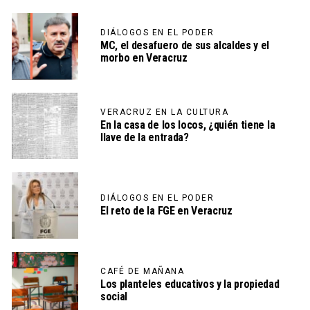
DIÁLOGOS EN EL PODER
MC, el desafuero de sus alcaldes y el
morbo en Veracruz
VERACRUZ EN LA CULTURA
En la casa de los locos, ¿quién tiene la
llave de la entrada?
DIÁLOGOS EN EL PODER
El reto de la FGE en Veracruz
CAFÉ DE MAÑANA
Los planteles educativos y la propiedad
social