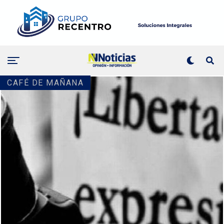
CAFÉ DE MAÑANA