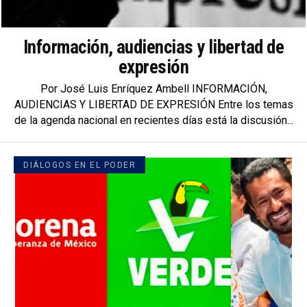
Información, audiencias y libertad de
expresión
Por José Luis Enríquez Ambell INFORMACIÓN,
AUDIENCIAS Y LIBERTAD DE EXPRESIÓN Entre los temas
de la agenda nacional en recientes días está la discusión...
DIÁLOGOS EN EL PODER