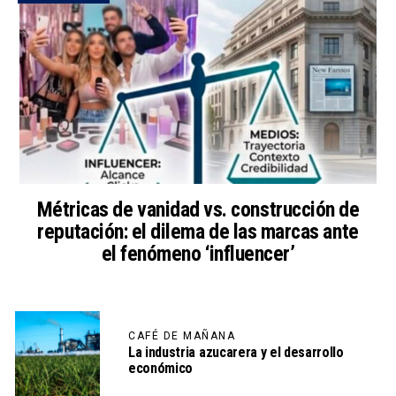
Métricas de vanidad vs. construcción de
reputación: el dilema de las marcas ante
el fenómeno ‘influencer’
CAFÉ DE MAÑANA
La industria azucarera y el desarrollo
económico