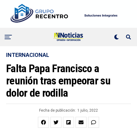
INTERNACIONAL
Falta Papa Francisco a
reunión tras empeorar su
dolor de rodilla
Fecha de publicación:
1 julio, 2022