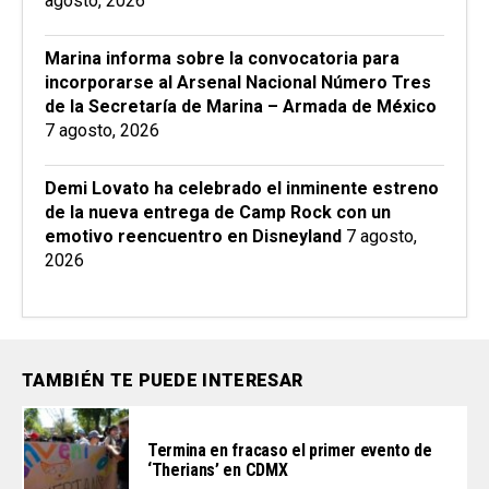
agosto, 2026
Marina informa sobre la convocatoria para
incorporarse al Arsenal Nacional Número Tres
de la Secretaría de Marina – Armada de México
7 agosto, 2026
Demi Lovato ha celebrado el inminente estreno
de la nueva entrega de Camp Rock con un
emotivo reencuentro en Disneyland
7 agosto,
2026
TAMBIÉN TE PUEDE INTERESAR
Termina en fracaso el primer evento de
‘Therians’ en CDMX