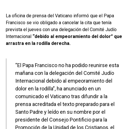
La oficina de prensa del Vaticano informó que el Papa
Francisco se vio obligado a cancelar la cita que tenía
prevista el jueves con una delegación del Comité Judío
Internacional
“debido al empeoramiento del dolor” que
arrastra en la rodilla derecha.
“El Papa Francisco no ha podido reunirse esta
mañana con la delegación del Comité Judío
Internacional debido al empeoramiento del
dolor en la rodilla”, ha anunciado en un
comunicado el Vaticano tras difundir a la
prensa acreditada el texto preparado para el
Santo Padre y leído en su nombre por el
presidente del Consejo Pontificio para la
Promoción de la Unidad de los Cristianos, el