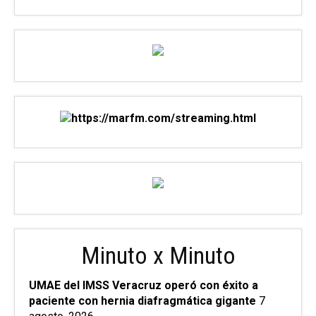
Minuto x Minuto
UMAE del IMSS Veracruz operó con éxito a
paciente con hernia diafragmática gigante
7