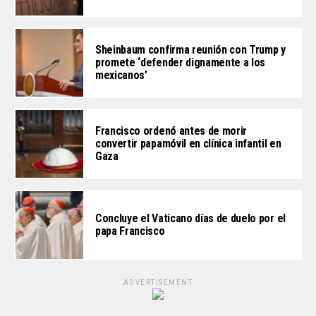
Sheinbaum confirma reunión con Trump y
promete ‘defender dignamente a los
mexicanos’
Francisco ordenó antes de morir
convertir papamóvil en clínica infantil en
Gaza
Concluye el Vaticano días de duelo por el
papa Francisco
ADVERTISEMENT