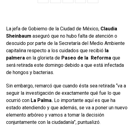
La jefa de Gobierno de la Ciudad de México,
Claudia
Sheinbaum
aseguró que no hubo falta de atención o
descuido por parte de la Secretaría del Medio Ambiente
capitalina respecto a los cuidados que recibió
la
palmera
en la glorieta de
Paseo de la Reforma
que
será retirada este domingo debido a que está infectada
de hongos y bacterias.
Sin embargo, remarcó que cuando ésta sea retirada “va a
seguir la investigación de exactamente qué fue lo que
ocurrió con
La Palma.
Lo importante aquí es que ha
estado atendiendo y que además, se va a poner un nuevo
elemento arbóreo y vamos a tomar la decisión
conjuntamente con la ciudadanía”, puntualizó.