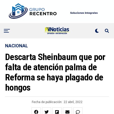
NACIONAL
Descarta Sheinbaum que por
falta de atención palma de
Reforma se haya plagado de
hongos
Fecha de publicación:
22 abril, 2022