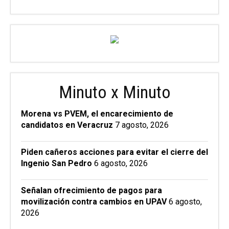
Minuto x Minuto
Morena vs PVEM, el encarecimiento de
candidatos en Veracruz
7 agosto, 2026
Piden cañeros acciones para evitar el cierre del
Ingenio San Pedro
6 agosto, 2026
Señalan ofrecimiento de pagos para
movilización contra cambios en UPAV
6 agosto,
2026