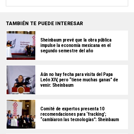
TAMBIÉN TE PUEDE INTERESAR
Sheinbaum prevé que la obra pública
impulse la economía mexicana en el
segundo semestre del año
Aún no hay fecha para visita del Papa
León XIV, pero “tiene muchas ganas” de
venir: Sheinbaum
Comité de expertos presenta 10
recomendaciones para ‘fracking’;
“cambiaron las tecnologías”: Sheinbaum