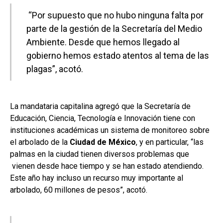
“Por supuesto que no hubo ninguna falta por
parte de la gestión de la Secretaría del Medio
Ambiente. Desde que hemos llegado al
gobierno hemos estado atentos al tema de las
plagas”, acotó.
La mandataria capitalina agregó que la Secretaría de
Educación, Ciencia, Tecnología e Innovación tiene con
instituciones académicas un sistema de monitoreo sobre
el arbolado de la
Ciudad de México
, y en particular, “las
palmas en la ciudad tienen diversos problemas que
vienen desde hace tiempo y se han estado atendiendo.
Este año hay incluso un recurso muy importante al
arbolado, 60 millones de pesos”, acotó.