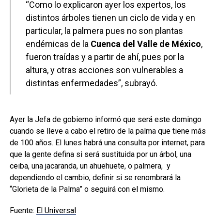
“Como lo explicaron ayer los expertos, los
distintos árboles tienen un ciclo de vida y en
particular, la palmera pues no son plantas
endémicas de la
Cuenca del Valle de México
,
fueron traídas y a partir de ahí, pues por la
altura, y otras acciones son vulnerables a
distintas enfermedades”, subrayó.
Ayer la Jefa de gobierno informó que será este domingo
cuando se lleve a cabo el retiro de la palma que tiene más
de 100 años. El lunes habrá una consulta por internet, para
que la gente defina si será sustituida por un árbol, una
ceiba, una jacaranda, un ahuehuete, o palmera, y
dependiendo el cambio, definir si se renombrará la
“Glorieta de la Palma” o seguirá con el mismo.
Fuente:
El Universal