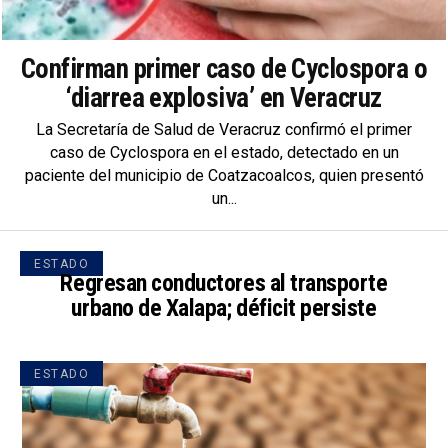
Confirman primer caso de Cyclospora o
‘diarrea explosiva’ en Veracruz
La Secretaría de Salud de Veracruz confirmó el primer
caso de Cyclospora en el estado, detectado en un
paciente del municipio de Coatzacoalcos, quien presentó
un...
ESTADO
Regresan conductores al transporte
urbano de Xalapa; déficit persiste
ESTADO