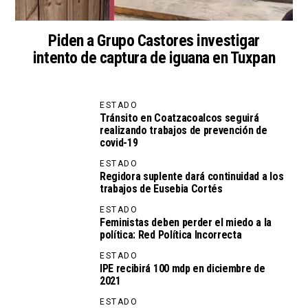
Piden a Grupo Castores investigar
intento de captura de iguana en Tuxpan
ESTADO
Tránsito en Coatzacoalcos seguirá
realizando trabajos de prevención de
covid-19
ESTADO
Regidora suplente dará continuidad a los
trabajos de Eusebia Cortés
ESTADO
Feministas deben perder el miedo a la
política: Red Política Incorrecta
ESTADO
IPE recibirá 100 mdp en diciembre de
2021
ESTADO