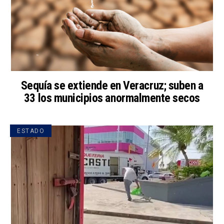
Sequía se extiende en Veracruz; suben a
33 los municipios anormalmente secos
ESTADO