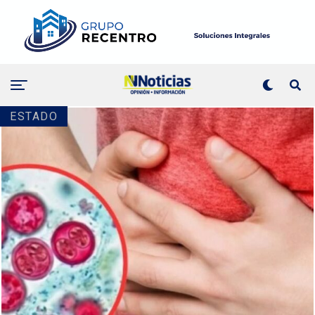
ESTADO