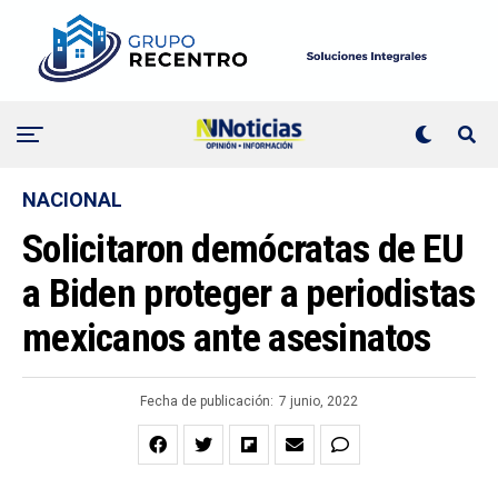
NACIONAL
Solicitaron demócratas de EU
a Biden proteger a periodistas
mexicanos ante asesinatos
Fecha de publicación:
7 junio, 2022