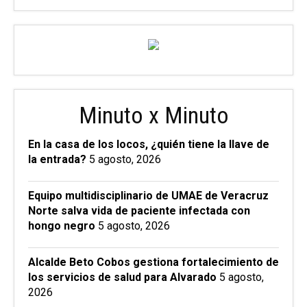
Minuto x Minuto
En la casa de los locos, ¿quién tiene la llave de
la entrada?
5 agosto, 2026
Equipo multidisciplinario de UMAE de Veracruz
Norte salva vida de paciente infectada con
hongo negro
5 agosto, 2026
Alcalde Beto Cobos gestiona fortalecimiento de
los servicios de salud para Alvarado
5 agosto,
2026