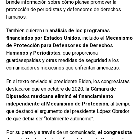
brinde información sobre cómo planea promover la
protección de periodistas y defensores de derechos
humanos.
También quieren un
análisis de los programas
financiados por Estados Unidos
, incluido el
Mecanismo
de Protección para Defensores de Derechos
Humanos y Periodistas
, que proporciona
guardaespaldas y otras medidas de seguridad a los
comunicadores mexicanos que enfrentan amenazas.
En el texto enviado al presidente Biden, los congresistas
destacaron que en octubre de 2020,
la Cámara de
Diputados mexicana eliminó el financiamiento
independiente al Mecanismo de Protección
, al tiempo
que destacó el argumento del presidente López Obrador
de que debía ser “totalmente autónomo”.
Por su parte y a través de un comunicado,
el congresista