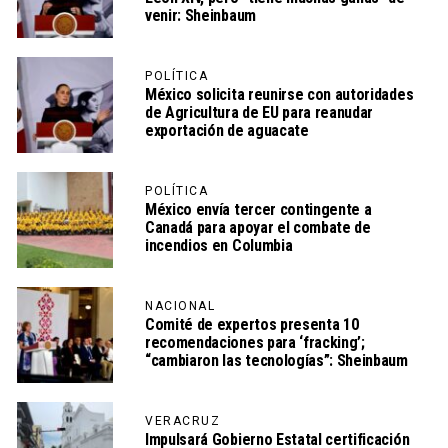
venir: Sheinbaum
POLÍTICA
México solicita reunirse con autoridades
de Agricultura de EU para reanudar
exportación de aguacate
POLÍTICA
México envía tercer contingente a
Canadá para apoyar el combate de
incendios en Columbia
NACIONAL
Comité de expertos presenta 10
recomendaciones para ‘fracking’;
“cambiaron las tecnologías”: Sheinbaum
VERACRUZ
Impulsará Gobierno Estatal certificación