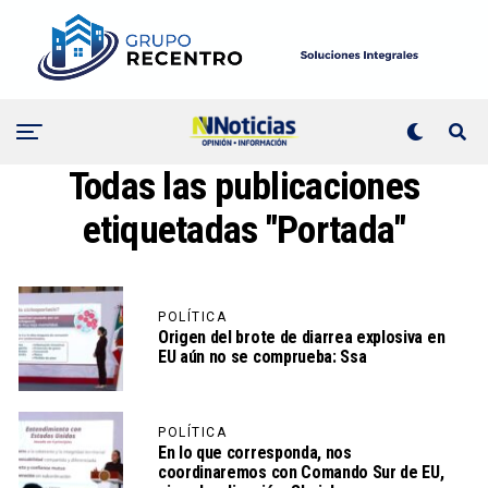
Todas las publicaciones
etiquetadas "Portada"
POLÍTICA
Origen del brote de diarrea explosiva en
EU aún no se comprueba: Ssa
POLÍTICA
En lo que corresponda, nos
coordinaremos con Comando Sur de EU,