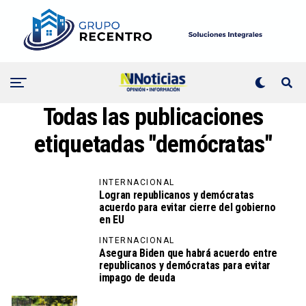
Todas las publicaciones
etiquetadas "demócratas"
INTERNACIONAL
Logran republicanos y demócratas
acuerdo para evitar cierre del gobierno
en EU
INTERNACIONAL
Asegura Biden que habrá acuerdo entre
republicanos y demócratas para evitar
impago de deuda