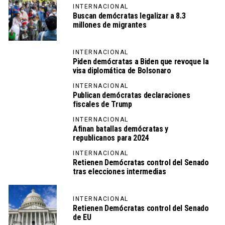
INTERNACIONAL
Buscan demócratas legalizar a 8.3
millones de migrantes
INTERNACIONAL
Piden demócratas a Biden que revoque la
visa diplomática de Bolsonaro
INTERNACIONAL
Publican demócratas declaraciones
fiscales de Trump
INTERNACIONAL
Afinan batallas demócratas y
republicanos para 2024
INTERNACIONAL
Retienen Demócratas control del Senado
tras elecciones intermedias
INTERNACIONAL
Retienen Demócratas control del Senado
de EU