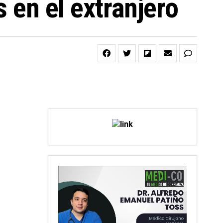
s en el extranjero