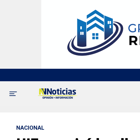
NACIONAL