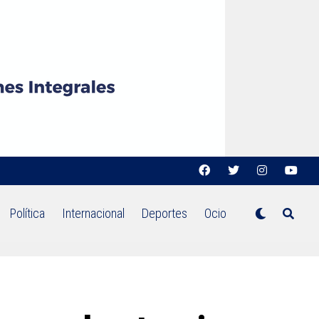
Política
Internacional
Deportes
Ocio