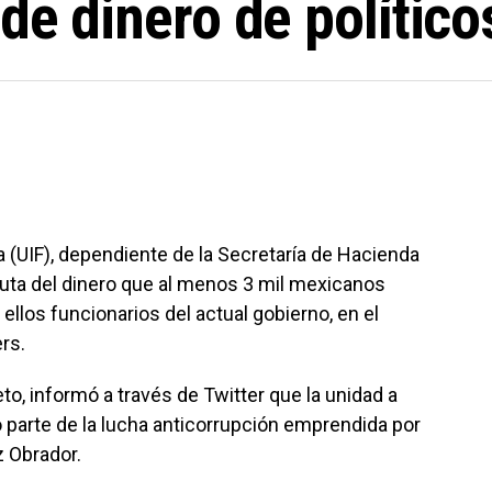
de dinero de político
a (UIF), dependiente de la Secretaría de Hacienda
 ruta del dinero que al menos 3 mil mexicanos
ellos funcionarios del actual gobierno, en el
rs.
Nieto, informó a través de Twitter que la unidad a
 parte de la lucha anticorrupción emprendida por
 Obrador.