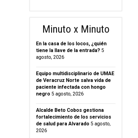
Minuto x Minuto
En la casa de los locos, ¿quién
tiene la llave de la entrada?
5
agosto, 2026
Equipo multidisciplinario de UMAE
de Veracruz Norte salva vida de
paciente infectada con hongo
negro
5 agosto, 2026
Alcalde Beto Cobos gestiona
fortalecimiento de los servicios
de salud para Alvarado
5 agosto,
2026