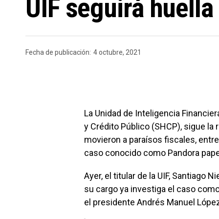
UIF seguirá huella 
Fecha de publicación:
4 octubre, 2021
La Unidad de Inteligencia Financier
y Crédito Público (SHCP), sigue la
movieron a paraísos fiscales, entre 
caso conocido como Pandora pape
Ayer, el titular de la UIF, Santiago 
su cargo ya investiga el caso como
el presidente Andrés Manuel López