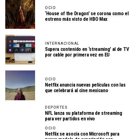
OCIO
‘House of the Dragon’ se corona como el
estreno más visto de HBO Max
INTERNACIONAL
Supera contenido en ‘streaming’ al de TV
por cable por primera vez en EU
OCIO
Netflix anuncia nuevas películas con las
que celebrará al cine mexicano
DEPORTES
NFL lanza su plataforma de streaming
para ver partidos en vivo
OCIO
Netflix se asocia con Microsoft para