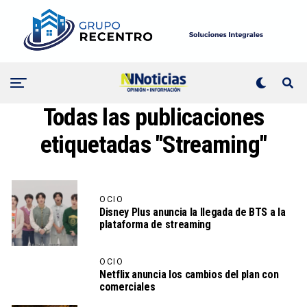
Todas las publicaciones
etiquetadas "Streaming"
OCIO
Disney Plus anuncia la llegada de BTS a la
plataforma de streaming
OCIO
Netflix anuncia los cambios del plan con
comerciales