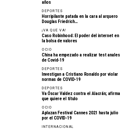
años
DEPORTES
Horripilante patada en la cara al arquero
Douglas Friedrich…
¡VA QUE VA!
Caso Robinhood: El poder del internet en
la bolsa de valores
OCIO
China ha empezado a realizar test anales
de Covid-19
DEPORTES
Investigan a Cristiano Ronaldo por violar
normas de COVID-19
DEPORTES
Va Óscar Valdez contra el Alacrán; afirma
que quiere el título
OCIO
Aplazan Festival Cannes 2021 hasta julio
por el COVID-19
INTERNACIONAL