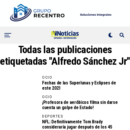
Todas las publicaciones
etiquetadas "Alfredo Sánchez Jr"
OCIO
Fechas de las Superlunas y Eclipses de
este 2021
OCIO
¡Profesora de aeróbicos filma sin darse
cuenta un golpe de Estado!
DEPORTES
NFL: Definitivamente Tom Brady
consideraría jugar después de los 45