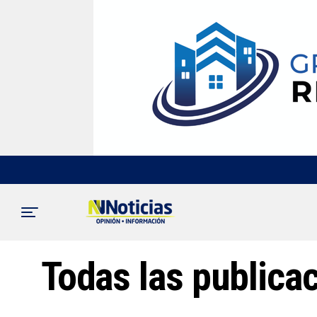
Todas las publica