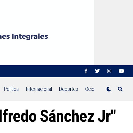
Política
Internacional
Deportes
Ocio
lfredo Sánchez Jr"