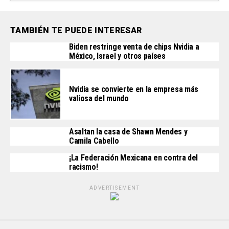
TAMBIÉN TE PUEDE INTERESAR
Biden restringe venta de chips Nvidia a
México, Israel y otros países
Nvidia se convierte en la empresa más
valiosa del mundo
Asaltan la casa de Shawn Mendes y
Camila Cabello
¡La Federación Mexicana en contra del
racismo!
ADVERTISEMENT