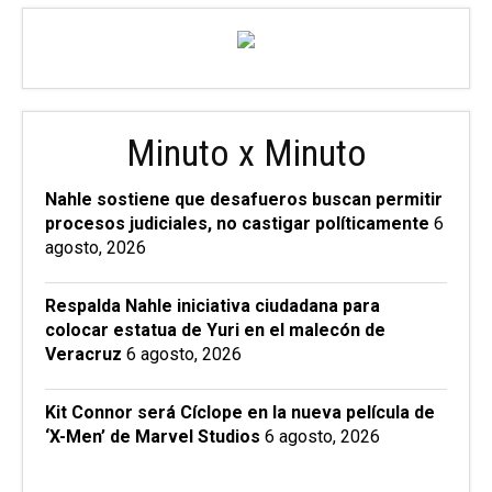
Minuto x Minuto
Nahle sostiene que desafueros buscan permitir
procesos judiciales, no castigar políticamente
6
agosto, 2026
Respalda Nahle iniciativa ciudadana para
colocar estatua de Yuri en el malecón de
Veracruz
6 agosto, 2026
Kit Connor será Cíclope en la nueva película de
‘X-Men’ de Marvel Studios
6 agosto, 2026