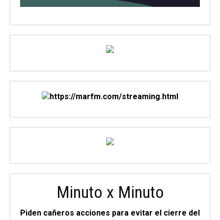
Minuto x Minuto
Piden cañeros acciones para evitar el cierre del