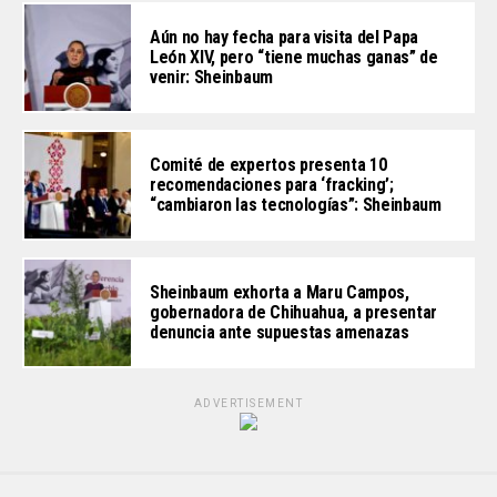
Aún no hay fecha para visita del Papa
León XIV, pero “tiene muchas ganas” de
venir: Sheinbaum
Comité de expertos presenta 10
recomendaciones para ‘fracking’;
“cambiaron las tecnologías”: Sheinbaum
Sheinbaum exhorta a Maru Campos,
gobernadora de Chihuahua, a presentar
denuncia ante supuestas amenazas
ADVERTISEMENT