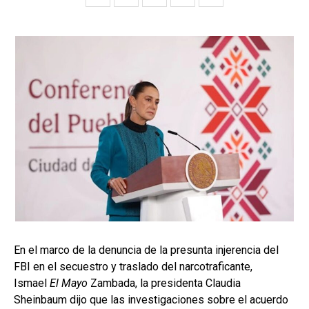
En el marco de la denuncia de la presunta injerencia del
FBI en el secuestro y traslado del narcotraficante,
Ismael
El Mayo
Zambada, la presidenta Claudia
Sheinbaum dijo que las investigaciones sobre el acuerdo