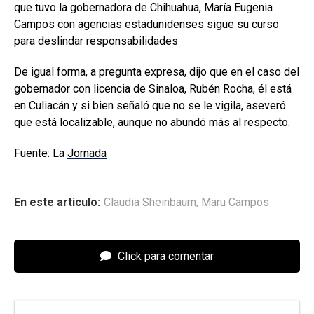
que tuvo la gobernadora de Chihuahua, María Eugenia
Campos con agencias estadunidenses sigue su curso
para deslindar responsabilidades
De igual forma, a pregunta expresa, dijo que en el caso del
gobernador con licencia de Sinaloa, Rubén Rocha, él está
en Culiacán y si bien señaló que no se le vigila, aseveró
que está localizable, aunque no abundó más al respecto.
Fuente: La
Jornada
En este articulo:
Claudia Sheinbaum
,
Maru Campos
Click para comentar