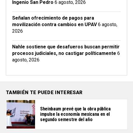
Ingenio San Pedro
6 agosto, 2026
Señalan ofrecimiento de pagos para
movilización contra cambios en UPAV
6 agosto,
2026
Nahle sostiene que desafueros buscan permitir
procesos judiciales, no castigar políticamente
6
agosto, 2026
TAMBIÉN TE PUEDE INTERESAR
Sheinbaum prevé que la obra pública
impulse la economía mexicana en el
segundo semestre del año