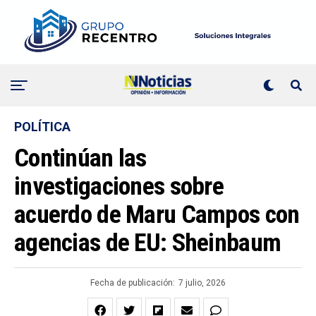
POLÍTICA
Continúan las
investigaciones sobre
acuerdo de Maru Campos con
agencias de EU: Sheinbaum
Fecha de publicación:
7 julio, 2026