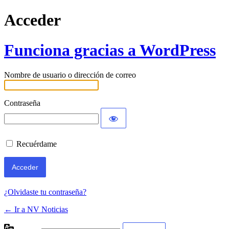
Acceder
Funciona gracias a WordPress
Nombre de usuario o dirección de correo
Contraseña
Recuérdame
¿Olvidaste tu contraseña?
← Ir a NV Noticias