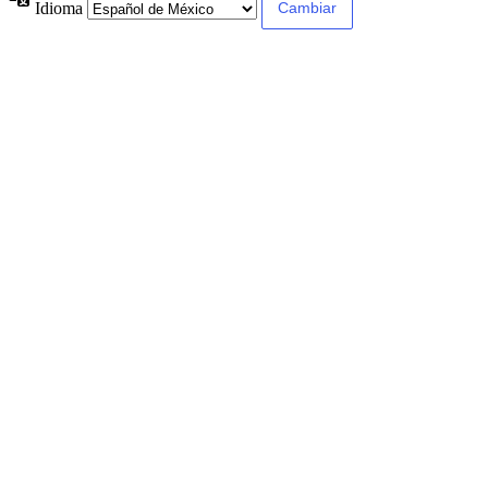
Idioma