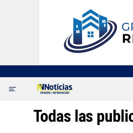
Todas las publ