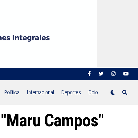
Política
Internacional
Deportes
Ocio
s "Maru Campos"