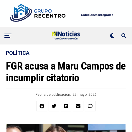
POLÍTICA
FGR acusa a Maru Campos de
incumplir citatorio
Fecha de publicación:
29 mayo, 2026