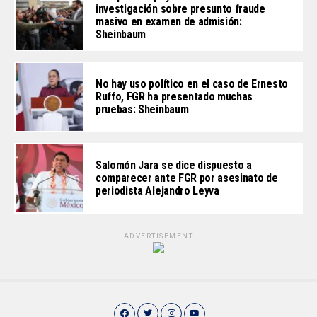
investigación sobre presunto fraude
masivo en examen de admisión:
Sheinbaum
No hay uso político en el caso de Ernesto
Ruffo, FGR ha presentado muchas
pruebas: Sheinbaum
Salomón Jara se dice dispuesto a
comparecer ante FGR por asesinato de
periodista Alejandro Leyva
ADVERTISEMENT