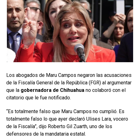
Los abogados de Maru Campos negaron las acusaciones
de la Fiscalía General de la República (FGR) al argumentar
que la
gobernadora de Chihuahua
no colaboró con el
citatorio que le fue notificado.
“Es totalmente falso que Maru Campos no cumplió. Es
totalmente falso lo que ayer declaró Ulises Lara, vocero
de la Fiscalía”, dijo Roberto Gil Zuarth, uno de los
defensores de la mandataria estatal.