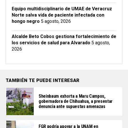
Equipo multidisciplinario de UMAE de Veracruz
Norte salva vida de paciente infectada con
hongo negro
5 agosto, 2026
Alcalde Beto Cobos gestiona fortalecimiento de
los servicios de salud para Alvarado
5 agosto,
2026
TAMBIÉN TE PUEDE INTERESAR
Sheinbaum exhorta a Maru Campos,
gobernadora de Chihuahua, a presentar
denuncia ante supuestas amenazas
FGR podría apoyar a la UNAM en