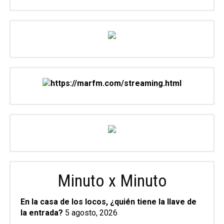
Minuto x Minuto
En la casa de los locos, ¿quién tiene la llave de
la entrada?
5 agosto, 2026