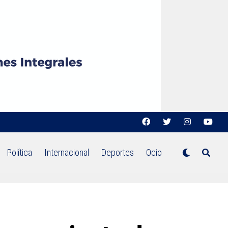
Política
Internacional
Deportes
Ocio