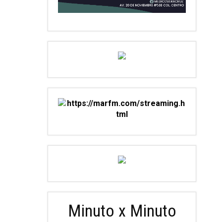
Minuto x Minuto