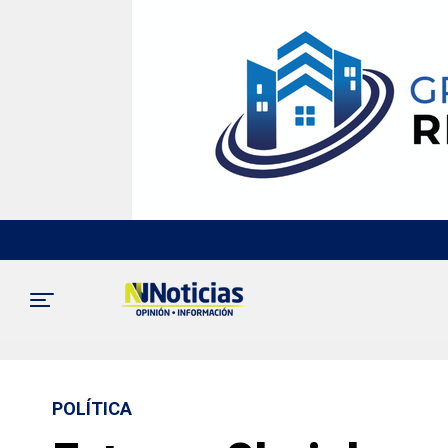
POLÍTICA