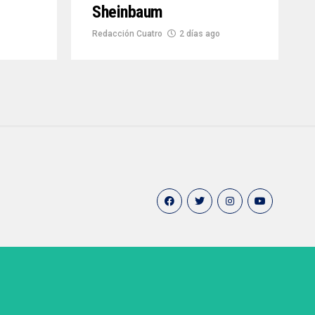
Sheinbaum
Redacción Cuatro
2 días ago