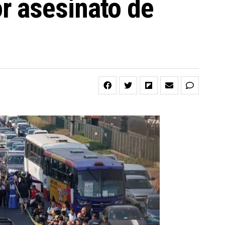
r asesinato de