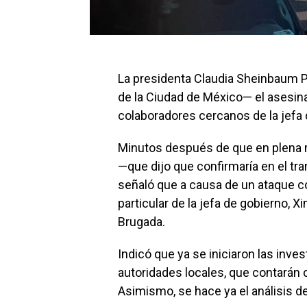
La presidenta Claudia Sheinbaum 
de la Ciudad de México— el asesin
colaboradores cercanos de la jefa 
Minutos después de que en plena m
—que dijo que confirmaría en el tr
señaló que a causa de un ataque co
particular de la jefa de gobierno,
Brugada.
Indicó que ya se iniciaron las inve
autoridades locales, que contarán 
Asimismo, se hace ya el análisis de