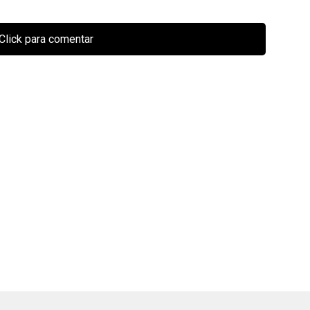
Click para comentar