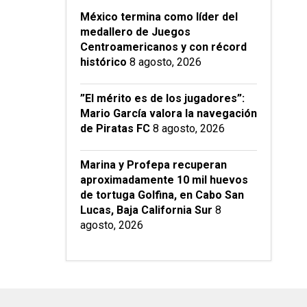
México termina como líder del
medallero de Juegos
Centroamericanos y con récord
histórico
8 agosto, 2026
”El mérito es de los jugadores”:
Mario García valora la navegación
de Piratas FC
8 agosto, 2026
Marina y Profepa recuperan
aproximadamente 10 mil huevos
de tortuga Golfina, en Cabo San
Lucas, Baja California Sur
8
agosto, 2026