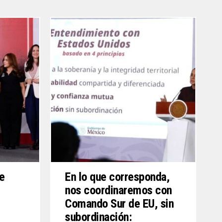
te
En lo que corresponda,
nos coordinaremos con
Comando Sur de EU, sin
subordinación: