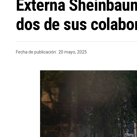
Externa Sheinbaum
dos de sus colabo
Fecha de publicación:
20 mayo, 2025