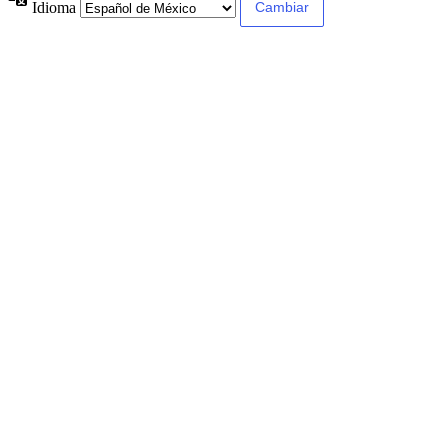
Idioma