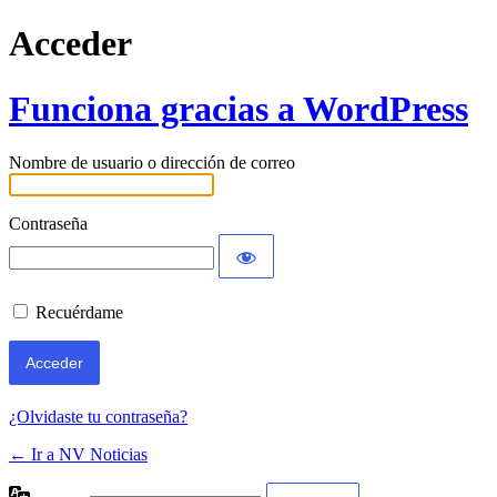
Acceder
Funciona gracias a WordPress
Nombre de usuario o dirección de correo
Contraseña
Recuérdame
¿Olvidaste tu contraseña?
← Ir a NV Noticias