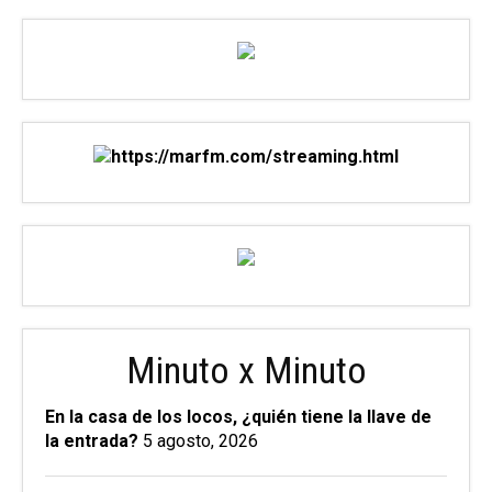
Minuto x Minuto
En la casa de los locos, ¿quién tiene la llave de
la entrada?
5 agosto, 2026