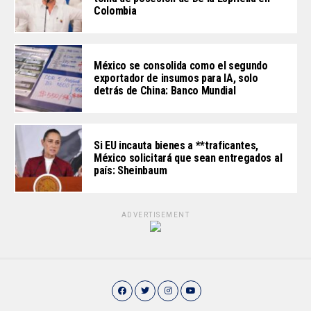
Colombia
México se consolida como el segundo
exportador de insumos para IA, solo
detrás de China: Banco Mundial
Si EU incauta bienes a **traficantes,
México solicitará que sean entregados al
país: Sheinbaum
ADVERTISEMENT