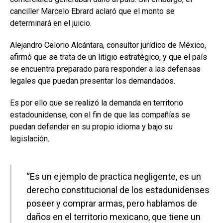
canciller Marcelo Ebrard aclaró que el monto se
determinará en el juicio.
Alejandro Celorio Alcántara, consultor jurídico de México,
afirmó que se trata de un litigio estratégico, y que el país
se encuentra preparado para responder a las defensas
legales que puedan presentar los demandados.
Es por ello que se realizó la demanda en territorio
estadounidense, con el fin de que las compañías se
puedan defender en su propio idioma y bajo su
legislación.
“Es un ejemplo de practica negligente, es un
derecho constitucional de los estadunidenses
poseer y comprar armas, pero hablamos de
daños en el territorio mexicano, que tiene un