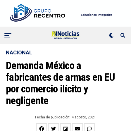
NACIONAL
Demanda México a
fabricantes de armas en EU
por comercio ilícito y
negligente
Fecha de publicación:
4 agosto, 2021