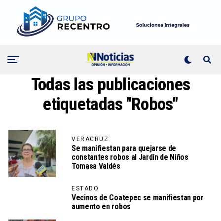
Todas las publicaciones
etiquetadas "Robos"
VERACRUZ
Se manifiestan para quejarse de
constantes robos al Jardín de Niños
Tomasa Valdés
ESTADO
Vecinos de Coatepec se manifiestan por
aumento en robos