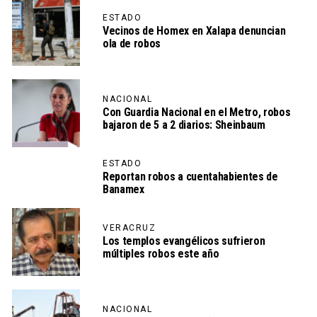
ESTADO
Vecinos de Homex en Xalapa denuncian
ola de robos
NACIONAL
Con Guardia Nacional en el Metro, robos
bajaron de 5 a 2 diarios: Sheinbaum
ESTADO
Reportan robos a cuentahabientes de
Banamex
VERACRUZ
Los templos evangélicos sufrieron
múltiples robos este año
NACIONAL