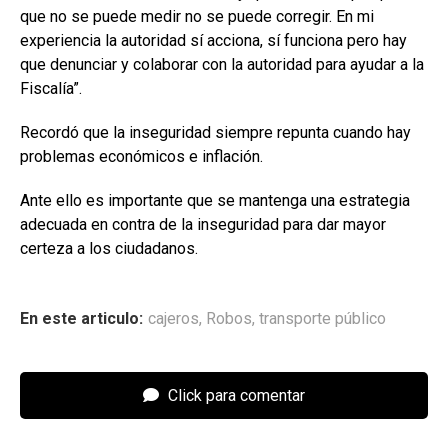
que no se puede medir no se puede corregir. En mi
experiencia la autoridad sí acciona, sí funciona pero hay
que denunciar y colaborar con la autoridad para ayudar a la
Fiscalía”.
Recordó que la inseguridad siempre repunta cuando hay
problemas económicos e inflación.
Ante ello es importante que se mantenga una estrategia
adecuada en contra de la inseguridad para dar mayor
certeza a los ciudadanos.
En este articulo:
cajeros
,
Robos
,
transporte público
Click para comentar