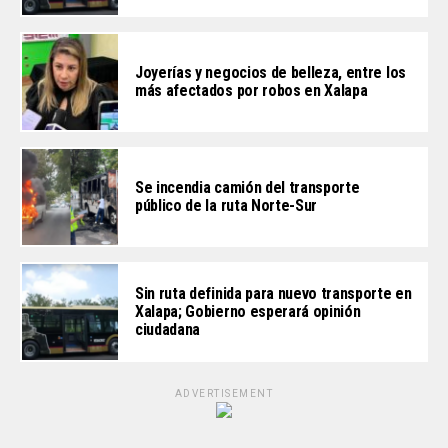
Joyerías y negocios de belleza, entre los
más afectados por robos en Xalapa
Se incendia camión del transporte
público de la ruta Norte-Sur
Sin ruta definida para nuevo transporte en
Xalapa; Gobierno esperará opinión
ciudadana
ADVERTISEMENT