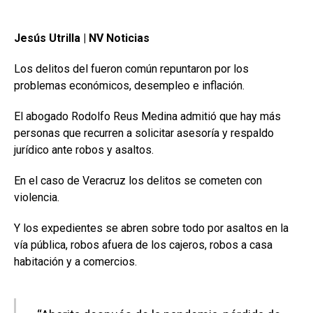
Jesús Utrilla | NV Noticias
Los delitos del fueron común repuntaron por los
problemas económicos, desempleo e inflación.
El abogado Rodolfo Reus Medina admitió que hay más
personas que recurren a solicitar asesoría y respaldo
jurídico ante robos y asaltos.
En el caso de Veracruz los delitos se cometen con
violencia.
Y los expedientes se abren sobre todo por asaltos en la
vía pública, robos afuera de los cajeros, robos a casa
habitación y a comercios.