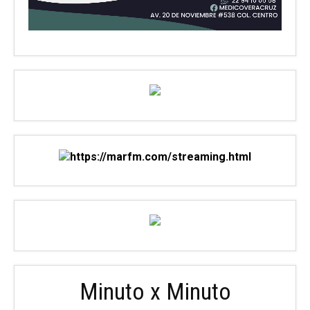
Minuto x Minuto