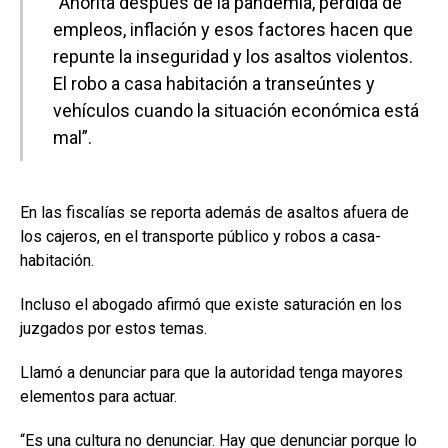
“Ahorita después de la pandemia, pérdida de
empleos, inflación y esos factores hacen que
repunte la inseguridad y los asaltos violentos.
El robo a casa habitación a transeúntes y
vehículos cuando la situación económica está
mal”.
En las fiscalías se reporta además de asaltos afuera de
los cajeros, en el transporte público y robos a casa-
habitación.
Incluso el abogado afirmó que existe saturación en los
juzgados por estos temas.
Llamó a denunciar para que la autoridad tenga mayores
elementos para actuar.
“Es una cultura no denunciar. Hay que denunciar porque lo