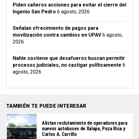
Piden cañeros acciones para evitar el cierre del
Ingenio San Pedro
6 agosto, 2026
Señalan ofrecimiento de pagos para
movilización contra cambios en UPAV
6 agosto,
2026
Nahle sostiene que desafueros buscan permitir
procesos judiciales, no castigar políticamente
6
agosto, 2026
TAMBIÉN TE PUEDE INTERESAR
Alistan reclutamiento de operadores para
nuevos autobuses de Xalapa, Poza Rica y
Carlos A. Carrillo