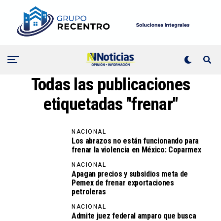
Todas las publicaciones
etiquetadas "frenar"
NACIONAL
Los abrazos no están funcionando para
frenar la violencia en México: Coparmex
NACIONAL
Apagan precios y subsidios meta de
Pemex de frenar exportaciones
petroleras
NACIONAL
Admite juez federal amparo que busca