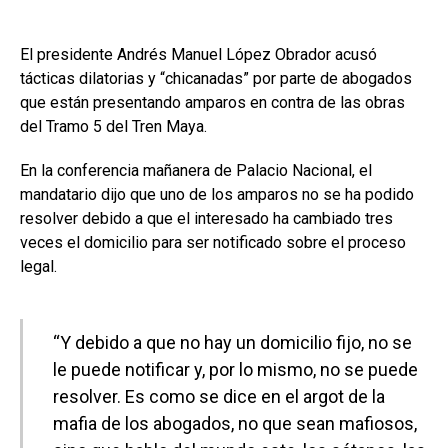
El presidente Andrés Manuel López Obrador acusó
tácticas dilatorias y “chicanadas” por parte de abogados
que están presentando amparos en contra de las obras
del Tramo 5 del Tren Maya.
En la conferencia mañanera de Palacio Nacional, el
mandatario dijo que uno de los amparos no se ha podido
resolver debido a que el interesado ha cambiado tres
veces el domicilio para ser notificado sobre el proceso
legal.
“Y debido a que no hay un domicilio fijo, no se
le puede notificar y, por lo mismo, no se puede
resolver. Es como se dice en el argot de la
mafia de los abogados, no que sean mafiosos,