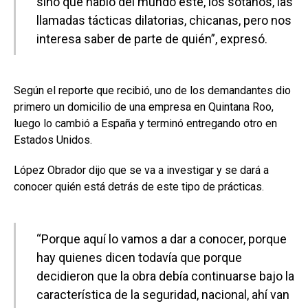
sino que hablo del mundo este, los sótanos, las
llamadas tácticas dilatorias, chicanas, pero nos
interesa saber de parte de quién”, expresó.
Según el reporte que recibió, uno de los demandantes dio
primero un domicilio de una empresa en Quintana Roo,
luego lo cambió a España y terminó entregando otro en
Estados Unidos.
López Obrador dijo que se va a investigar y se dará a
conocer quién está detrás de este tipo de prácticas.
“Porque aquí lo vamos a dar a conocer, porque
hay quienes dicen todavía que porque
decidieron que la obra debía continuarse bajo la
característica de la seguridad, nacional, ahí van