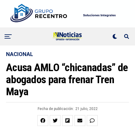
NACIONAL
Acusa AMLO “chicanadas” de
abogados para frenar Tren
Maya
Fecha de publicación:
21 julio, 2022