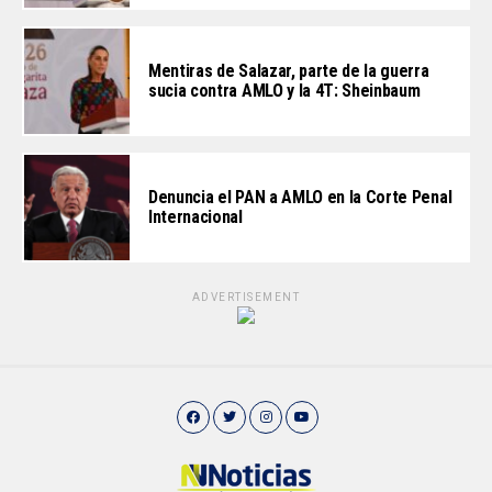
Mentiras de Salazar, parte de la guerra
sucia contra AMLO y la 4T: Sheinbaum
Denuncia el PAN a AMLO en la Corte Penal
Internacional
ADVERTISEMENT