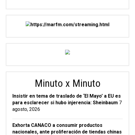
Minuto x Minuto
Insistir en tema de traslado de ‘El Mayo’ a EU es
para esclarecer si hubo injerencia: Sheinbaum
7
agosto, 2026
Exhorta CANACO a consumir productos
nacionales, ante proliferación de tiendas chinas