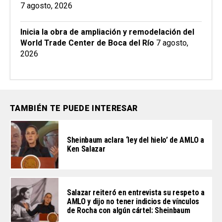
7 agosto, 2026
Inicia la obra de ampliación y remodelación del
World Trade Center de Boca del Río
7 agosto,
2026
TAMBIÉN TE PUEDE INTERESAR
Sheinbaum aclara ‘ley del hielo’ de AMLO a
Ken Salazar
Salazar reiteró en entrevista su respeto a
AMLO y dijo no tener indicios de vínculos
de Rocha con algún cártel: Sheinbaum