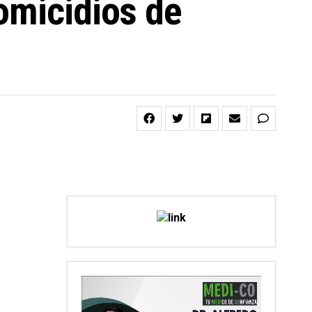
omicidios de