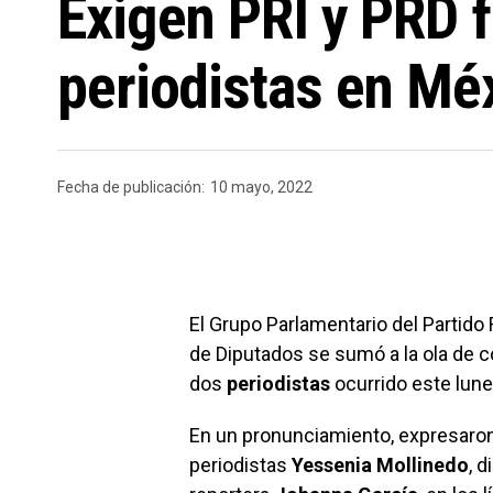
Exigen PRI y PRD 
periodistas en Mé
Fecha de publicación:
10 mayo, 2022
El Grupo Parlamentario del Partido 
de Diputados se sumó a la ola de 
dos
periodistas
ocurrido este lune
En un pronunciamiento, expresaron
periodistas
Yessenia Mollinedo
, d