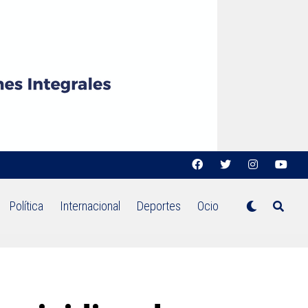
Política
Internacional
Deportes
Ocio