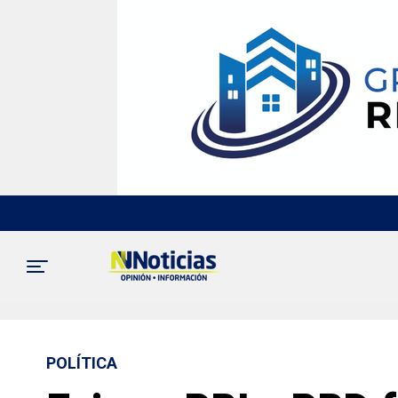
POLÍTICA