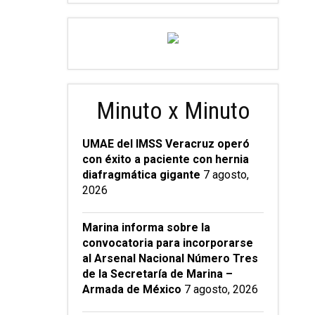
Minuto x Minuto
UMAE del IMSS Veracruz operó
con éxito a paciente con hernia
diafragmática gigante
7 agosto,
2026
Marina informa sobre la
convocatoria para incorporarse
al Arsenal Nacional Número Tres
de la Secretaría de Marina –
Armada de México
7 agosto, 2026