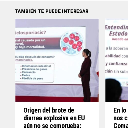
TAMBIÉN TE PUEDE INTERESAR
Origen del brote de
En lo
diarrea explosiva en EU
nos 
aún no se comprueba:
Coman