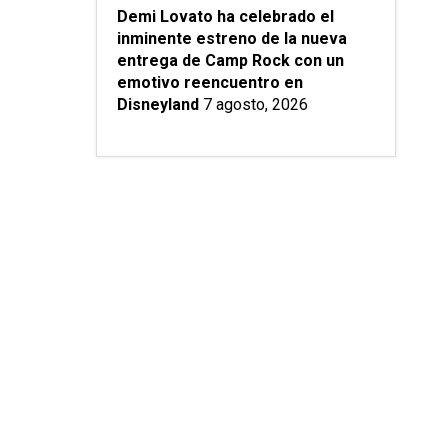
Demi Lovato ha celebrado el
inminente estreno de la nueva
entrega de Camp Rock con un
emotivo reencuentro en
Disneyland
7 agosto, 2026