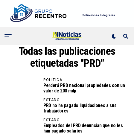
Todas las publicaciones
etiquetadas "PRD"
POLÍTICA
Perderá PRD nacional propiedades con un
valor de 200 mdp
ESTADO
PRD no ha pagado liquidaciones a sus
trabajadores
ESTADO
Empleados del PRD denuncian que no les
han pagado salarios