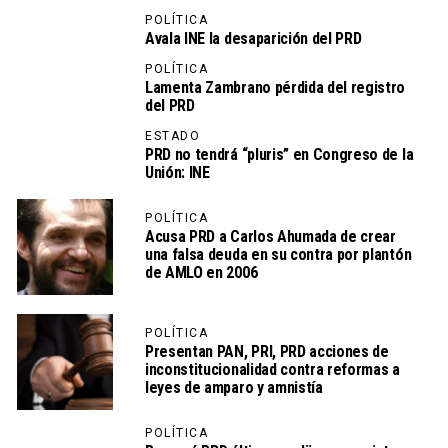
POLÍTICA
Avala INE la desaparición del PRD
POLÍTICA
Lamenta Zambrano pérdida del registro
del PRD
ESTADO
PRD no tendrá “pluris” en Congreso de la
Unión: INE
POLÍTICA
Acusa PRD a Carlos Ahumada de crear
una falsa deuda en su contra por plantón
de AMLO en 2006
POLÍTICA
Presentan PAN, PRI, PRD acciones de
inconstitucionalidad contra reformas a
leyes de amparo y amnistía
POLÍTICA