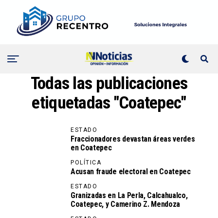
Todas las publicaciones
etiquetadas "Coatepec"
ESTADO
Fraccionadores devastan áreas verdes
en Coatepec
POLÍTICA
Acusan fraude electoral en Coatepec
ESTADO
Granizadas en La Perla, Calcahualco,
Coatepec, y Camerino Z. Mendoza