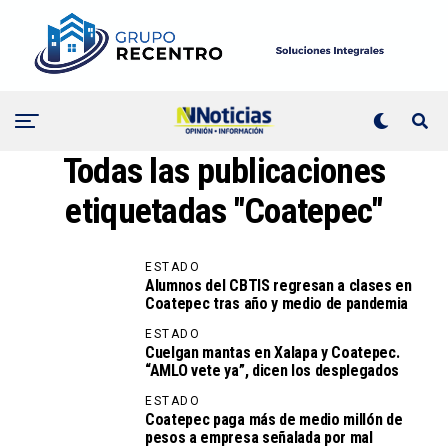
Todas las publicaciones
etiquetadas "Coatepec"
ESTADO
Alumnos del CBTIS regresan a clases en
Coatepec tras año y medio de pandemia
ESTADO
Cuelgan mantas en Xalapa y Coatepec.
“AMLO vete ya”, dicen los desplegados
ESTADO
Coatepec paga más de medio millón de
pesos a empresa señalada por mal