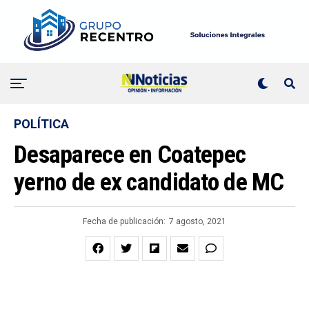
POLÍTICA
Desaparece en Coatepec
yerno de ex candidato de MC
Fecha de publicación:
7 agosto, 2021