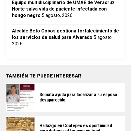
Equipo multidisciplinario de UMAE de Veracruz
Norte salva vida de paciente infectada con
hongo negro
5 agosto, 2026
Alcalde Beto Cobos gestiona fortalecimiento de
los servicios de salud para Alvarado
5 agosto,
2026
TAMBIÉN TE PUEDE INTERESAR
Solicita ayuda para localizar a su esposo
desaparecido
Hallazgo en Coatepec es oportunidad
para detonar el turismo cultural: