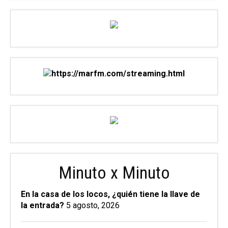
Minuto x Minuto
En la casa de los locos, ¿quién tiene la llave de
la entrada?
5 agosto, 2026