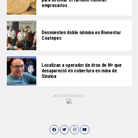
empresarios
Desmienten doble nómina en Bienestar
Coatepec
Localizan a operador de dron de N+ que
desapareció en cobertura en mina de
Sinaloa
ADVERTISEMENT