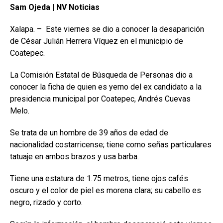
Sam Ojeda | NV Noticias
Xalapa. – Este viernes se dio a conocer la desaparición
de César Julián Herrera Víquez en el municipio de
Coatepec.
La Comisión Estatal de Búsqueda de Personas dio a
conocer la ficha de quien es yerno del ex candidato a la
presidencia municipal por Coatepec, Andrés Cuevas
Melo.
Se trata de un hombre de 39 años de edad de
nacionalidad costarricense; tiene como señas particulares
tatuaje en ambos brazos y usa barba.
Tiene una estatura de 1.75 metros, tiene ojos cafés
oscuro y el color de piel es morena clara; su cabello es
negro, rizado y corto.