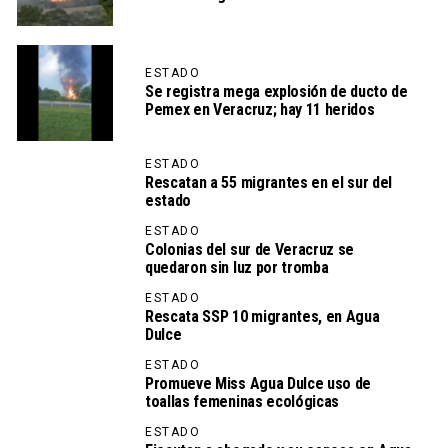
ESTADO
Se registra mega explosión de ducto de
Pemex en Veracruz; hay 11 heridos
ESTADO
Rescatan a 55 migrantes en el sur del
estado
ESTADO
Colonias del sur de Veracruz se
quedaron sin luz por tromba
ESTADO
Rescata SSP 10 migrantes, en Agua
Dulce
ESTADO
Promueve Miss Agua Dulce uso de
toallas femeninas ecológicas
ESTADO