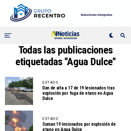
Todas las publicaciones
etiquetadas "Agua Dulce"
ESTADO
Dan de alta a 17 de 19 lesionados tras
explosión por fuga de etano en Agua
Dulce
ESTADO
Suman 19 lesionados por explosión de
etano en Agua Dulce