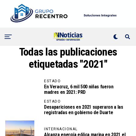
Todas las publicaciones
etiquetadas "2021"
ESTADO
En Veracruz, 6 mil 500 niñas fueron
madres en 2021: PRD
ESTADO
Desapariciones en 2021 superaron a las
registradas en gobierno de Duarte
INTERNACIONAL
Alcanza energía eólica marina en 2021 el