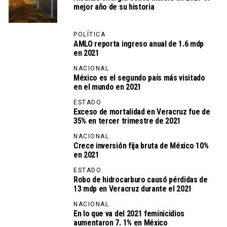
mejor año de su historia
POLÍTICA
AMLO reporta ingreso anual de 1.6 mdp
en 2021
NACIONAL
México es el segundo país más visitado
en el mundo en 2021
ESTADO
Exceso de mortalidad en Veracruz fue de
35% en tercer trimestre de 2021
NACIONAL
Crece inversión fija bruta de México 10%
en 2021
ESTADO
Robo de hidrocarburo causó pérdidas de
13 mdp en Veracruz durante el 2021
NACIONAL
En lo que va del 2021 feminicidios
aumentaron 7. 1% en México