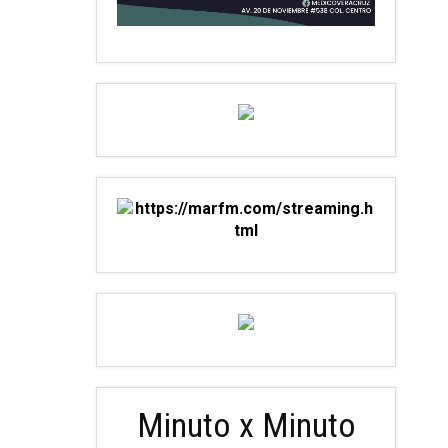
Minuto x Minuto