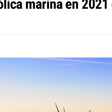
ólica marina en 2021 