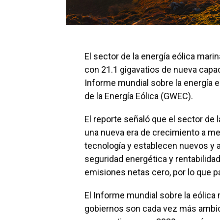
El sector de la energía eólica marin
con 21.1 gigavatios de nueva capac
Informe mundial sobre la energía 
de la Energía Eólica (GWEC).
El reporte señaló que el sector de 
una nueva era de crecimiento a me
tecnología y establecen nuevos y 
seguridad energética y rentabilida
emisiones netas cero, por lo que 
El Informe mundial sobre la eólic
gobiernos son cada vez más ambici