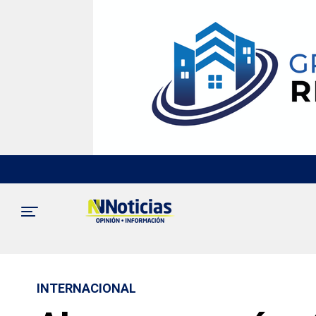
INTERNACIONAL