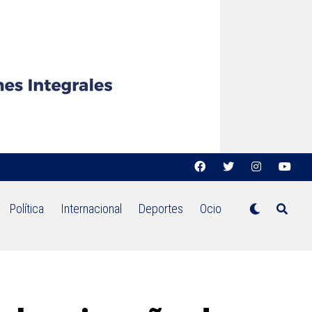
Política
Internacional
Deportes
Ocio