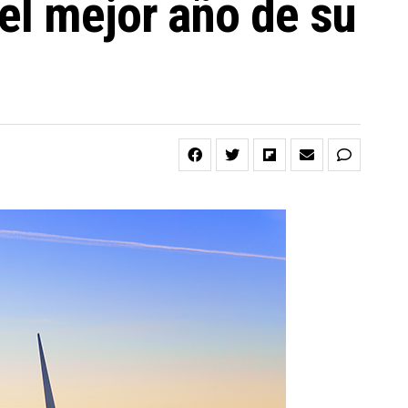
el mejor año de su