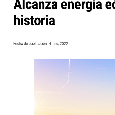
Alcanza energía e
historia
Fecha de publicación:
4 julio, 2022