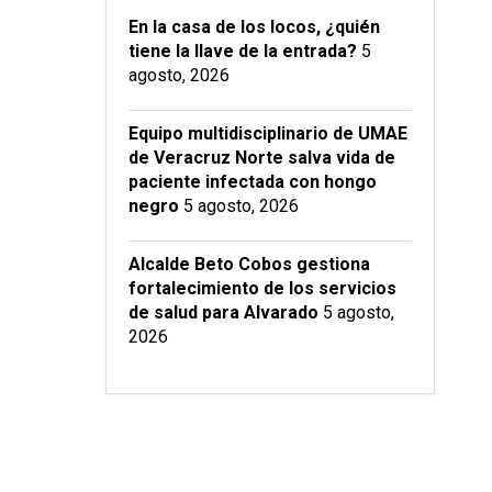
En la casa de los locos, ¿quién
tiene la llave de la entrada?
5
agosto, 2026
Equipo multidisciplinario de UMAE
de Veracruz Norte salva vida de
paciente infectada con hongo
negro
5 agosto, 2026
Alcalde Beto Cobos gestiona
fortalecimiento de los servicios
de salud para Alvarado
5 agosto,
2026