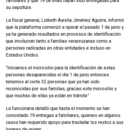
familiares y que 19 de ellas hayan sido entregadas para
su sepultura.
La fiscal general, Lisbeth Aurelia Jiménez Aguirre, informó
que la plataforma comenzó a operar el pasado 1 de junio y
ya ha generado resultados en procesos de identificación
que involucran tanto a familias veracruzanas como a
personas radicadas en otras entidades e incluso en
Estados Unidos.
“Iniciamos el micrositio para la identificación de estas
personas desaparecidas el día 1 de junio entonces
tenemos al corte 32 personas que ya han sido
reconocidas por sus familias, gracias este micrositio y
que muchas de ellas ya están en trámite”.
La funcionaria detalló que hasta el momento se han
concretado 19 entregas a familiares, quienes en algunos
casos han requerido apoyo para trasladar los restos a sus
lugares de origen.