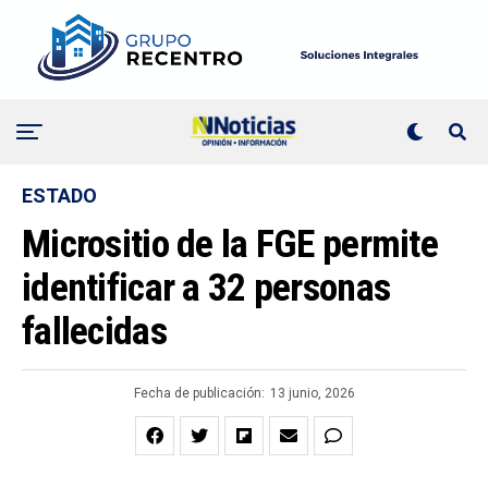
ESTADO
Micrositio de la FGE permite
identificar a 32 personas
fallecidas
Fecha de publicación:
13 junio, 2026