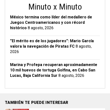
Minuto x Minuto
México termina como líder del medallero de
Juegos Centroamericanos y con récord
histórico
8 agosto, 2026
”El mérito es de los jugadores”: Mario García
valora la navegación de Piratas FC
8 agosto,
2026
Marina y Profepa recuperan aproximadamente
10 mil huevos de tortuga Golfina, en Cabo San
Lucas, Baja California Sur
8 agosto, 2026
TAMBIÉN TE PUEDE INTERESAR