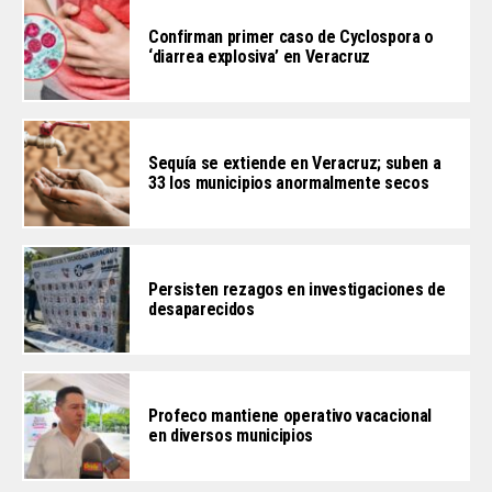
Confirman primer caso de Cyclospora o
‘diarrea explosiva’ en Veracruz
Sequía se extiende en Veracruz; suben a
33 los municipios anormalmente secos
Persisten rezagos en investigaciones de
desaparecidos
Profeco mantiene operativo vacacional
en diversos municipios