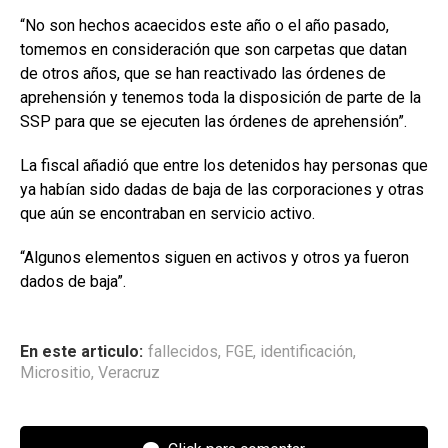
“No son hechos acaecidos este año o el año pasado,
tomemos en consideración que son carpetas que datan
de otros años, que se han reactivado las órdenes de
aprehensión y tenemos toda la disposición de parte de la
SSP para que se ejecuten las órdenes de aprehensión”.
La fiscal añadió que entre los detenidos hay personas que
ya habían sido dadas de baja de las corporaciones y otras
que aún se encontraban en servicio activo.
“Algunos elementos siguen en activos y otros ya fueron
dados de baja”.
En este articulo:
fallecidos
,
FGE
,
identificación
,
Micrositio
,
Veracruz