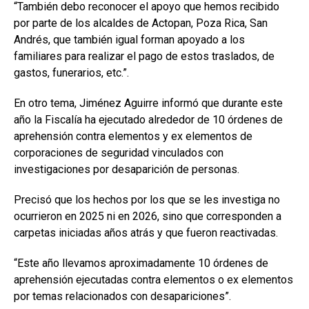
“También debo reconocer el apoyo que hemos recibido
por parte de los alcaldes de Actopan, Poza Rica, San
Andrés, que también igual forman apoyado a los
familiares para realizar el pago de estos traslados, de
gastos, funerarios, etc.”.
En otro tema, Jiménez Aguirre informó que durante este
año la Fiscalía ha ejecutado alrededor de 10 órdenes de
aprehensión contra elementos y ex elementos de
corporaciones de seguridad vinculados con
investigaciones por desaparición de personas.
Precisó que los hechos por los que se les investiga no
ocurrieron en 2025 ni en 2026, sino que corresponden a
carpetas iniciadas años atrás y que fueron reactivadas.
“Este año llevamos aproximadamente 10 órdenes de
aprehensión ejecutadas contra elementos o ex elementos
por temas relacionados con desapariciones”.