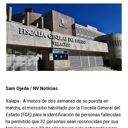
Sam Ojeda / NV Noticias
Xalapa.- A menos de dos semanas de su puesta en
marcha, el micrositio habilitado por la Fiscalía General del
Estado (FGE) para la identificación de personas fallecidas
ha permitido que 32 personas sean reconocidas por sus