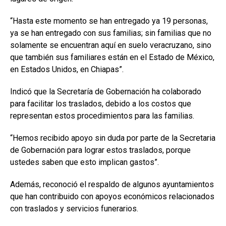
“Hasta este momento se han entregado ya 19 personas,
ya se han entregado con sus familias; sin familias que no
solamente se encuentran aquí en suelo veracruzano, sino
que también sus familiares están en el Estado de México,
en Estados Unidos, en Chiapas”.
Indicó que la Secretaría de Gobernación ha colaborado
para facilitar los traslados, debido a los costos que
representan estos procedimientos para las familias.
“Hemos recibido apoyo sin duda por parte de la Secretaria
de Gobernación para lograr estos traslados, porque
ustedes saben que esto implican gastos”.
Además, reconoció el respaldo de algunos ayuntamientos
que han contribuido con apoyos económicos relacionados
con traslados y servicios funerarios.