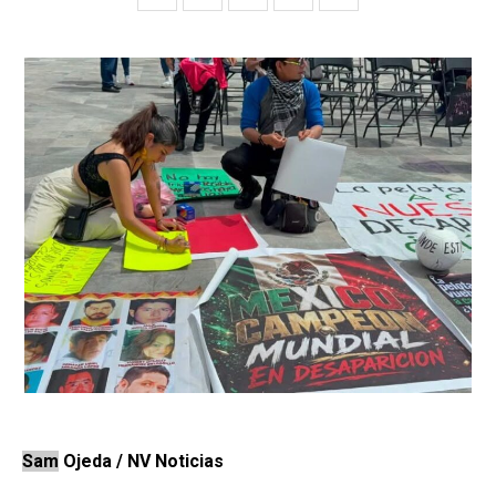
Sam
Ojeda / NV Noticias