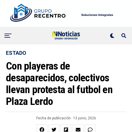
ESTADO
Con playeras de
desaparecidos, colectivos
llevan protesta al futbol en
Plaza Lerdo
Fecha de publicación:
13 junio, 2026