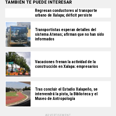
TAMBIÉN TE PUEDE INTERESAR
Regresan conductores al transporte
urbano de Xalapa; déficit persiste
Transportistas esperan detalles del
sistema Atenas; afirman que no han sido
informados
Vacaciones frenan la actividad de la
construcción en Xalapa: empresarios
Tras concluir el Estadio Xalapeño, se
intervendrá la pista, la Biblioteca y el
Museo de Antropología
ADVERTISEMENT