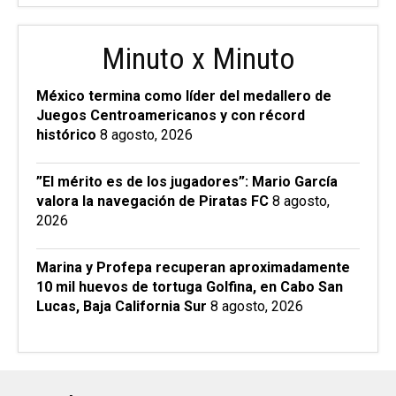
Minuto x Minuto
México termina como líder del medallero de
Juegos Centroamericanos y con récord
histórico
8 agosto, 2026
”El mérito es de los jugadores”: Mario García
valora la navegación de Piratas FC
8 agosto,
2026
Marina y Profepa recuperan aproximadamente
10 mil huevos de tortuga Golfina, en Cabo San
Lucas, Baja California Sur
8 agosto, 2026