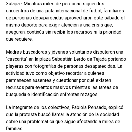
Xalapa.- Mientras miles de personas siguen los
encuentros de una justa internacional de futbol, familiares
de personas desaparecidas aprovecharon este sábado el
mismo deporte para exigir atención a una crisis que,
aseguran, continúa sin recibir los recursos ni la prioridad
que requiere.
Madres buscadoras y jóvenes voluntarios disputaron una
“cascarita” en la plaza Sebastián Lerdo de Tejada portando
playeras con fotografías de personas desaparecidas. La
actividad tuvo como objetivo recordar a quienes
permanecen ausentes y cuestionar por qué existen
recursos para eventos masivos mientras las tareas de
búsqueda e identificación enfrentan rezagos.
La integrante de los colectivos, Fabiola Pensado, explicó
que la protesta buscó llamar la atención de la sociedad
sobre una problemática que sigue afectando a miles de
familias.