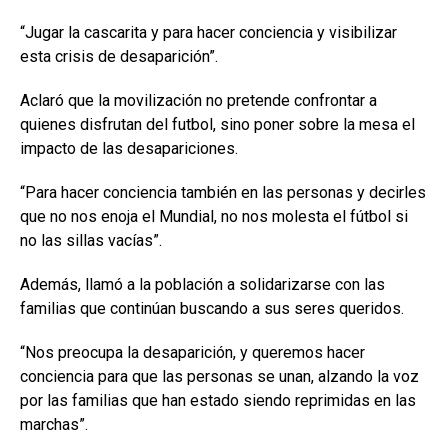
“Jugar la cascarita y para hacer conciencia y visibilizar
esta crisis de desaparición”.
Aclaró que la movilización no pretende confrontar a
quienes disfrutan del futbol, sino poner sobre la mesa el
impacto de las desapariciones.
“Para hacer conciencia también en las personas y decirles
que no nos enoja el Mundial, no nos molesta el fútbol si
no las sillas vacías”.
Además, llamó a la población a solidarizarse con las
familias que continúan buscando a sus seres queridos.
“Nos preocupa la desaparición, y queremos hacer
conciencia para que las personas se unan, alzando la voz
por las familias que han estado siendo reprimidas en las
marchas”.