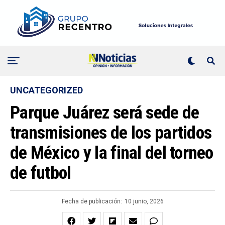
UNCATEGORIZED
Parque Juárez será sede de
transmisiones de los partidos
de México y la final del torneo
de futbol
Fecha de publicación:
10 junio, 2026