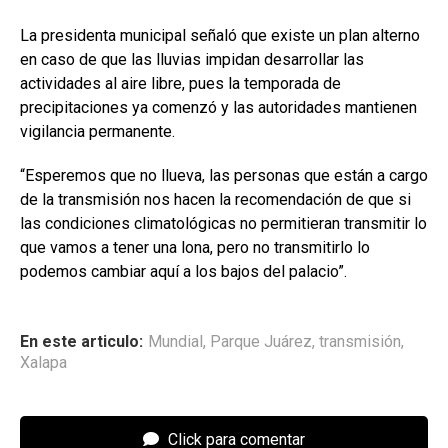
La presidenta municipal señaló que existe un plan alterno
en caso de que las lluvias impidan desarrollar las
actividades al aire libre, pues la temporada de
precipitaciones ya comenzó y las autoridades mantienen
vigilancia permanente.
“Esperemos que no llueva, las personas que están a cargo
de la transmisión nos hacen la recomendación de que si
las condiciones climatológicas no permitieran transmitir lo
que vamos a tener una lona, pero no transmitirlo lo
podemos cambiar aquí a los bajos del palacio”.
En este articulo:
Mundial
,
Parque Juárez
,
transmisión
,
Xalapa
Click para comentar