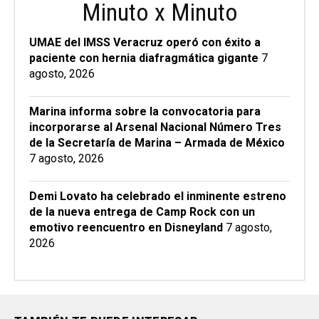
Minuto x Minuto
UMAE del IMSS Veracruz operó con éxito a
paciente con hernia diafragmática gigante
7
agosto, 2026
Marina informa sobre la convocatoria para
incorporarse al Arsenal Nacional Número Tres
de la Secretaría de Marina – Armada de México
7 agosto, 2026
Demi Lovato ha celebrado el inminente estreno
de la nueva entrega de Camp Rock con un
emotivo reencuentro en Disneyland
7 agosto,
2026