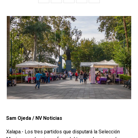
Sam Ojeda / NV Noticias
Xalapa.- Los tres partidos que disputará la Selección