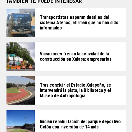
TAMBIÉN TE PUEDE INTERESAR
Transportistas esperan detalles del
sistema Atenas; afirman que no han sido
informados
Vacaciones frenan la actividad de la
construcción en Xalapa: empresarios
Tras concluir el Estadio Xalapeño, se
intervendrá la pista, la Biblioteca y el
Museo de Antropología
Inician rehabilitación del parque deportivo
Colón con inversión de 14 mdp