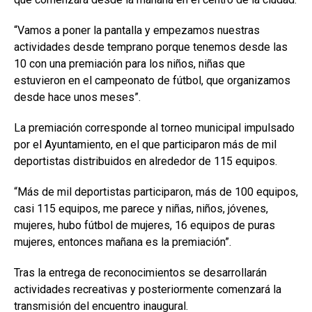
“Vamos a poner la pantalla y empezamos nuestras
actividades desde temprano porque tenemos desde las
10 con una premiación para los niños, niñas que
estuvieron en el campeonato de fútbol, que organizamos
desde hace unos meses”.
La premiación corresponde al torneo municipal impulsado
por el Ayuntamiento, en el que participaron más de mil
deportistas distribuidos en alrededor de 115 equipos.
“Más de mil deportistas participaron, más de 100 equipos,
casi 115 equipos, me parece y niñas, niños, jóvenes,
mujeres, hubo fútbol de mujeres, 16 equipos de puras
mujeres, entonces mañana es la premiación”.
Tras la entrega de reconocimientos se desarrollarán
actividades recreativas y posteriormente comenzará la
transmisión del encuentro inaugural.