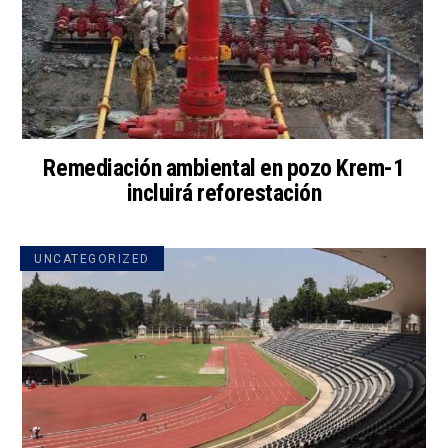
Remediación ambiental en pozo Krem-1
incluirá reforestación
UNCATEGORIZED