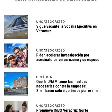
UNCATEGORIZED
Sigue vacante la Vocalía Ejecutiva en
Veracruz
UNCATEGORIZED
Piden acelerar investigación por
asesinato de veracruzano y su esposo
POLÍTICA
Que la UNAM tome las medidas
necesarias contra la empresa:
Sheinbaum sobre polémica por examen
UNCATEGORIZED
Promueve IMSS Veracruz Norte