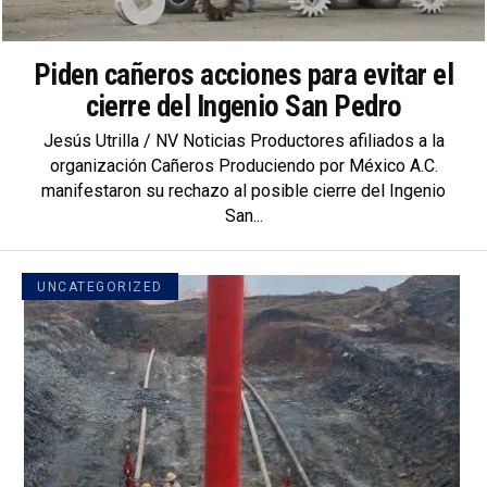
Piden cañeros acciones para evitar el
cierre del Ingenio San Pedro
Jesús Utrilla / NV Noticias Productores afiliados a la
organización Cañeros Produciendo por México A.C.
manifestaron su rechazo al posible cierre del Ingenio
San...
UNCATEGORIZED