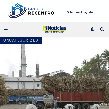
UNCATEGORIZED