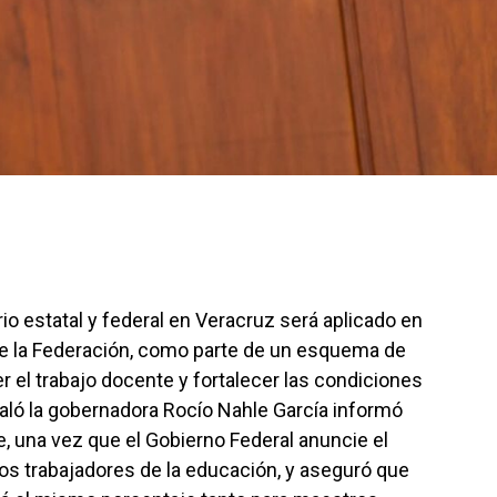
rio estatal y federal en Veracruz será aplicado en
e la Federación, como parte de un esquema de
el trabajo docente y fortalecer las condiciones
ñaló la gobernadora Rocío Nahle García informó
e, una vez que el Gobierno Federal anuncie el
os trabajadores de la educación, y aseguró que