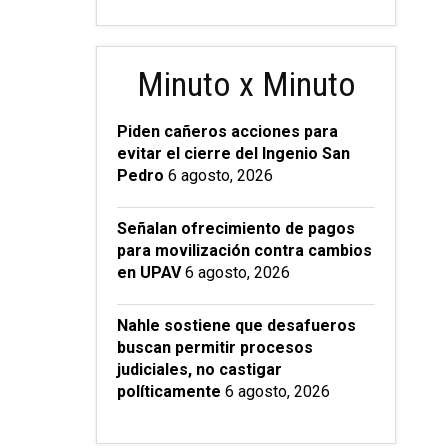
Minuto x Minuto
Piden cañeros acciones para
evitar el cierre del Ingenio San
Pedro
6 agosto, 2026
Señalan ofrecimiento de pagos
para movilización contra cambios
en UPAV
6 agosto, 2026
Nahle sostiene que desafueros
buscan permitir procesos
judiciales, no castigar
políticamente
6 agosto, 2026