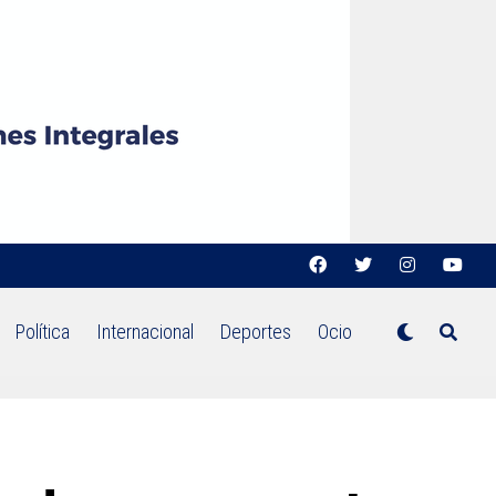
Política
Internacional
Deportes
Ocio