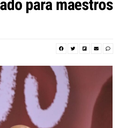
ado para maestros