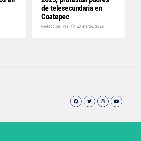
de telesecundaria en
Coatepec
Redacción Tres
23 marzo, 2026