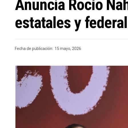
Anuncia Rocío Na
estatales y federa
Fecha de publicación:
15 mayo, 2026