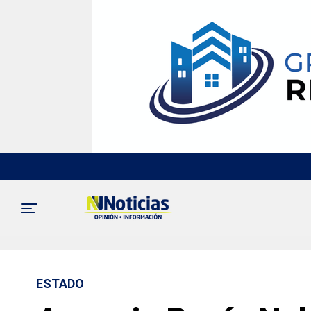
ESTADO