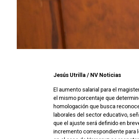
Jesús Utrilla / NV Noticias
El aumento salarial para el magiste
el mismo porcentaje que determin
homologación que busca reconocer 
laborales del sector educativo, se
que el ajuste será definido en brev
incremento correspondiente para l