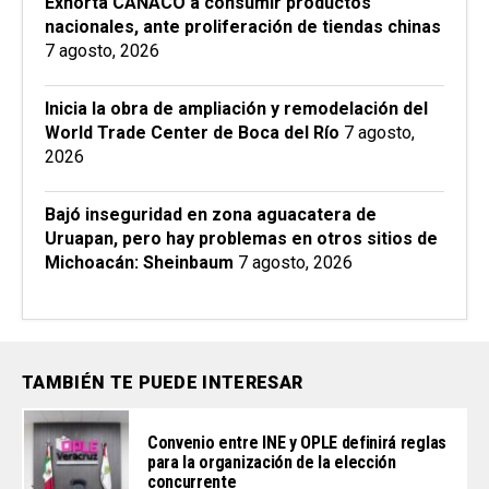
Exhorta CANACO a consumir productos
nacionales, ante proliferación de tiendas chinas
7 agosto, 2026
Inicia la obra de ampliación y remodelación del
World Trade Center de Boca del Río
7 agosto,
2026
Bajó inseguridad en zona aguacatera de
Uruapan, pero hay problemas en otros sitios de
Michoacán: Sheinbaum
7 agosto, 2026
TAMBIÉN TE PUEDE INTERESAR
Convenio entre INE y OPLE definirá reglas
para la organización de la elección
concurrente