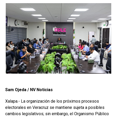
Sam Ojeda / NV Noticias
Xalapa.- La organización de los próximos procesos
electorales en Veracruz se mantiene sujeta a posibles
cambios legislativos; sin embargo, el Organismo Público