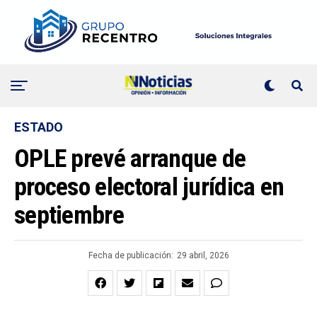
ESTADO
OPLE prevé arranque de
proceso electoral jurídica en
septiembre
Fecha de publicación:
29 abril, 2026