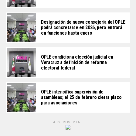
Designación de nueva consejería del OPLE
podrá concretarse en 2026, pero entrará
en funciones hasta enero
OPLE condiciona elección judicial en
Veracruz a definición de reforma
electoral federal
OPLE intensifica supervisión de
asambleas; el 25 de febrero cierra plazo
para asociaciones
ADVERTISEMENT