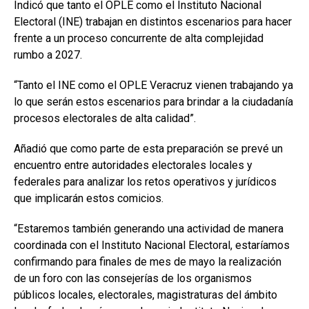
Indicó que tanto el OPLE como el Instituto Nacional
Electoral (INE) trabajan en distintos escenarios para hacer
frente a un proceso concurrente de alta complejidad
rumbo a 2027.
“Tanto el INE como el OPLE Veracruz vienen trabajando ya
lo que serán estos escenarios para brindar a la ciudadanía
procesos electorales de alta calidad”.
Añadió que como parte de esta preparación se prevé un
encuentro entre autoridades electorales locales y
federales para analizar los retos operativos y jurídicos
que implicarán estos comicios.
“Estaremos también generando una actividad de manera
coordinada con el Instituto Nacional Electoral, estaríamos
confirmando para finales de mes de mayo la realización
de un foro con las consejerías de los organismos
públicos locales, electorales, magistraturas del ámbito