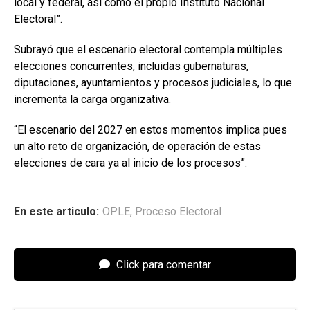
local y federal, así como el propio Instituto Nacional
Electoral”.
Subrayó que el escenario electoral contempla múltiples
elecciones concurrentes, incluidas gubernaturas,
diputaciones, ayuntamientos y procesos judiciales, lo que
incrementa la carga organizativa.
“El escenario del 2027 en estos momentos implica pues
un alto reto de organización, de operación de estas
elecciones de cara ya al inicio de los procesos”.
En este articulo:
OPLE
,
Proceso Electoral
Click para comentar