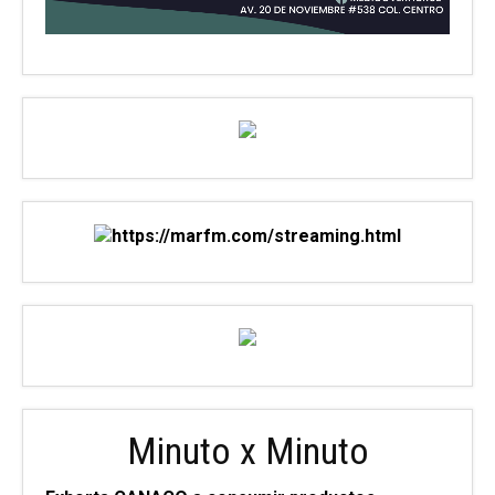
Minuto x Minuto