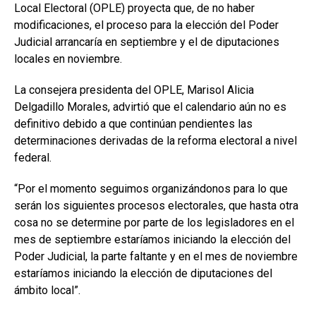
Local Electoral (OPLE) proyecta que, de no haber
modificaciones, el proceso para la elección del Poder
Judicial arrancaría en septiembre y el de diputaciones
locales en noviembre.
La consejera presidenta del OPLE, Marisol Alicia
Delgadillo Morales, advirtió que el calendario aún no es
definitivo debido a que continúan pendientes las
determinaciones derivadas de la reforma electoral a nivel
federal.
“Por el momento seguimos organizándonos para lo que
serán los siguientes procesos electorales, que hasta otra
cosa no se determine por parte de los legisladores en el
mes de septiembre estaríamos iniciando la elección del
Poder Judicial, la parte faltante y en el mes de noviembre
estaríamos iniciando la elección de diputaciones del
ámbito local”.