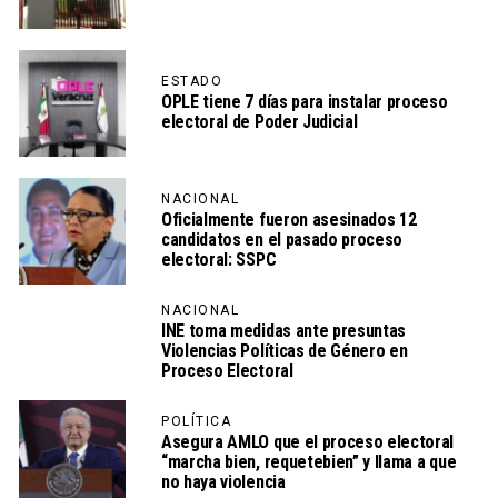
ESTADO
OPLE tiene 7 días para instalar proceso
electoral de Poder Judicial
NACIONAL
Oficialmente fueron asesinados 12
candidatos en el pasado proceso
electoral: SSPC
NACIONAL
INE toma medidas ante presuntas
Violencias Políticas de Género en
Proceso Electoral
POLÍTICA
Asegura AMLO que el proceso electoral
“marcha bien, requetebien” y llama a que
no haya violencia