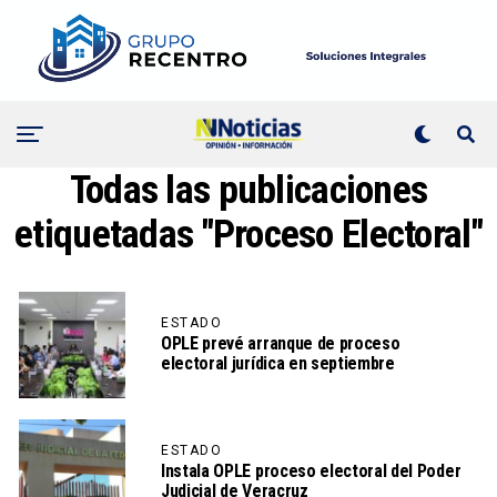
Todas las publicaciones
etiquetadas "Proceso Electoral"
ESTADO
OPLE prevé arranque de proceso
electoral jurídica en septiembre
ESTADO
Instala OPLE proceso electoral del Poder
Judicial de Veracruz