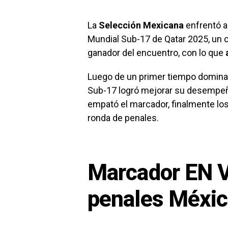
La
Selección Mexicana
enfrentó a 
Mundial Sub-17 de Qatar 2025, un c
ganador del encuentro, con lo que
Luego de un primer tiempo dominad
Sub-17 logró mejorar su desempeño
empató el marcador, finalmente l
ronda de penales.
Marcador EN V
penales Méxic