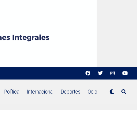
Política
Internacional
Deportes
Ocio