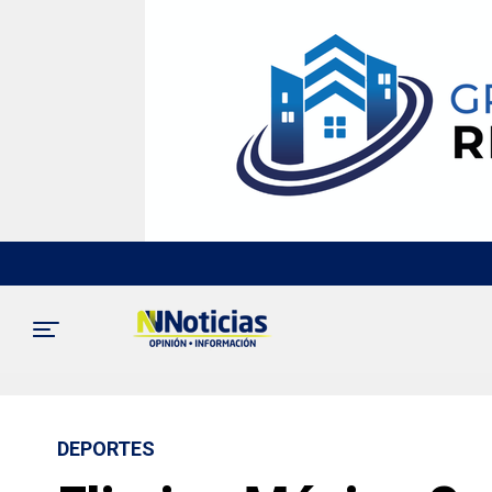
DEPORTES