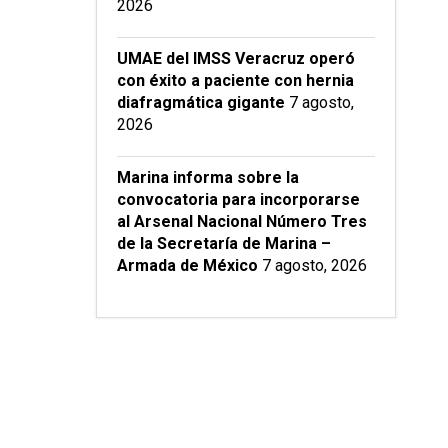
2026
UMAE del IMSS Veracruz operó
con éxito a paciente con hernia
diafragmática gigante
7 agosto,
2026
Marina informa sobre la
convocatoria para incorporarse
al Arsenal Nacional Número Tres
de la Secretaría de Marina –
Armada de México
7 agosto, 2026