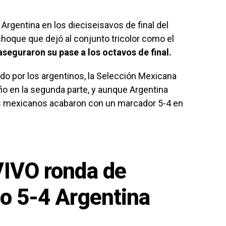
Argentina en los dieciseisavos de final del
hoque que dejó al conjunto tricolor como el
aseguraron su pase a los octavos de final.
o por los argentinos, la Selección Mexicana
 en la segunda parte, y aunque Argentina
os mexicanos acabaron con un marcador 5-4 en
IVO ronda de
o 5-4 Argentina