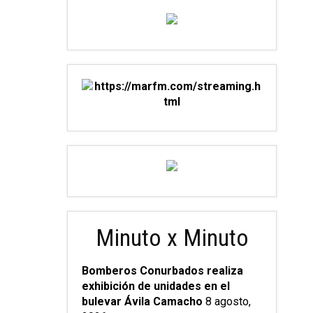
Minuto x Minuto
Bomberos Conurbados realiza
exhibición de unidades en el
bulevar Ávila Camacho
8 agosto,