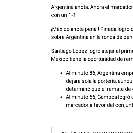
Argentina anota. Ahora el marcador
con un 1-1
¡México anota penal! Pineda logró d
sobre Argentina en la ronda de pen
Santiago López logró atajar el prim
México tiene la oportunidad de rem
Al minuto 86, Argentina emp
dejara sola la portería, aunq
determinó que el remate de 
Al minuto 56, Gamboa logró d
marcador a favor del conjunto