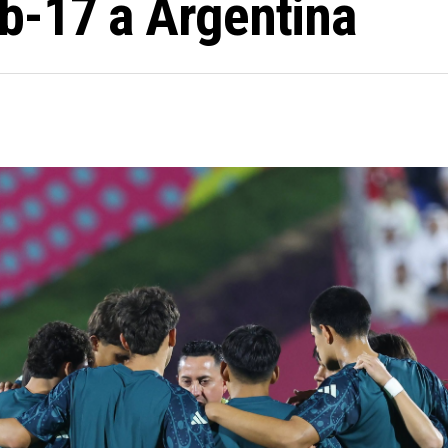
b-17 a Argentina