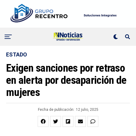
ESTADO
Exigen sanciones por retraso
en alerta por desaparición de
mujeres
Fecha de publicación:
12 julio, 2025