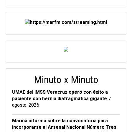
Minuto x Minuto
UMAE del IMSS Veracruz operó con éxito a
paciente con hernia diafragmática gigante
7
agosto, 2026
Marina informa sobre la convocatoria para
incorporarse al Arsenal Nacional Número Tres