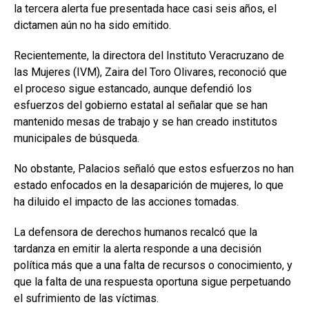
la tercera alerta fue presentada hace casi seis años, el
dictamen aún no ha sido emitido.
Recientemente, la directora del Instituto Veracruzano de
las Mujeres (IVM), Zaira del Toro Olivares, reconoció que
el proceso sigue estancado, aunque defendió los
esfuerzos del gobierno estatal al señalar que se han
mantenido mesas de trabajo y se han creado institutos
municipales de búsqueda.
No obstante, Palacios señaló que estos esfuerzos no han
estado enfocados en la desaparición de mujeres, lo que
ha diluido el impacto de las acciones tomadas.
La defensora de derechos humanos recalcó que la
tardanza en emitir la alerta responde a una decisión
política más que a una falta de recursos o conocimiento, y
que la falta de una respuesta oportuna sigue perpetuando
el sufrimiento de las víctimas.