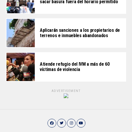
sacar basura fuera del horario permitido
Aplicarán sanciones a los propietarios de
terrenos e inmuebles abandonados
Atiende refugio del IVM a más de 60
víctimas de violencia
ADVERTISEMENT