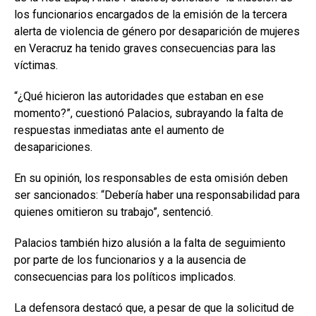
los funcionarios encargados de la emisión de la tercera
alerta de violencia de género por desaparición de mujeres
en Veracruz ha tenido graves consecuencias para las
víctimas.
“¿Qué hicieron las autoridades que estaban en ese
momento?”, cuestionó Palacios, subrayando la falta de
respuestas inmediatas ante el aumento de
desapariciones.
En su opinión, los responsables de esta omisión deben
ser sancionados: “Debería haber una responsabilidad para
quienes omitieron su trabajo”, sentenció.
Palacios también hizo alusión a la falta de seguimiento
por parte de los funcionarios y a la ausencia de
consecuencias para los políticos implicados.
La defensora destacó que, a pesar de que la solicitud de