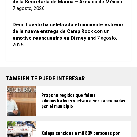
de la Secretaría de Marina – Armada de México
7 agosto, 2026
Demi Lovato ha celebrado el inminente estreno
de la nueva entrega de Camp Rock con un
emotivo reencuentro en Disneyland
7 agosto,
2026
TAMBIÉN TE PUEDE INTERESAR
Propone regidor que faltas
administrativas vuelvan a ser sancionadas
por el municipio
Xalapa sanciona a mil 809 personas por