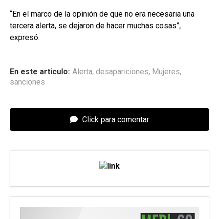
“En el marco de la opinión de que no era necesaria una
tercera alerta, se dejaron de hacer muchas cosas”,
expresó.
En este articulo:
Alerta
,
desapariciones
,
Mujeres
,
sanciones
Click para comentar