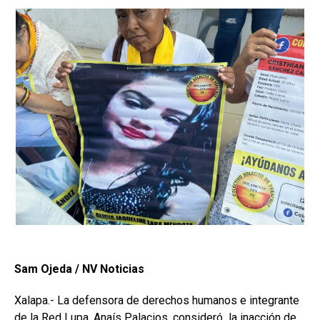
Sam Ojeda / NV Noticias
Xalapa.- La defensora de derechos humanos e integrante
de la Red Lupa, Anaís Palacios, consideró la inacción de