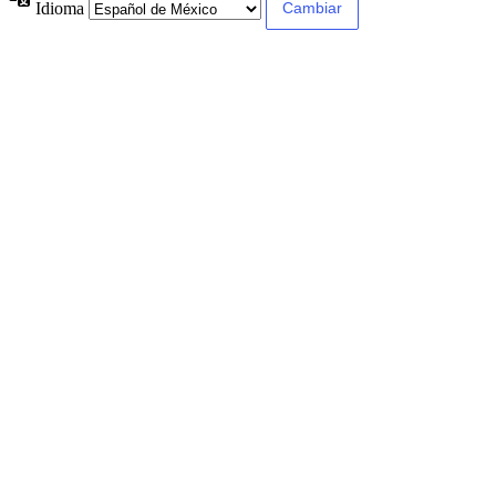
Idioma