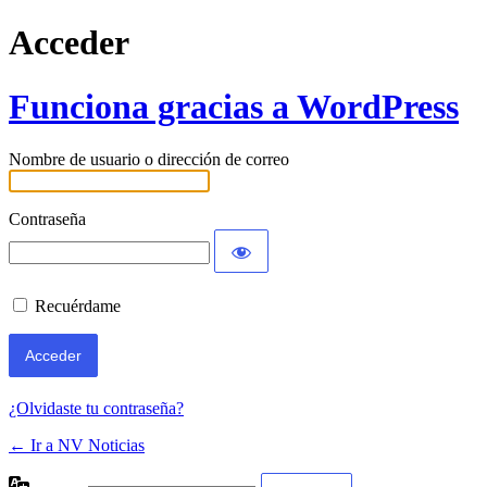
Acceder
Funciona gracias a WordPress
Nombre de usuario o dirección de correo
Contraseña
Recuérdame
¿Olvidaste tu contraseña?
← Ir a NV Noticias