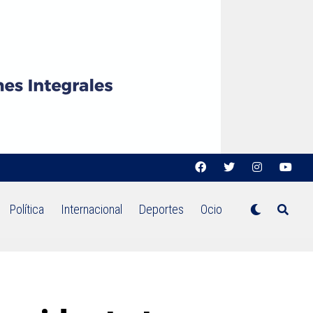
Política
Internacional
Deportes
Ocio