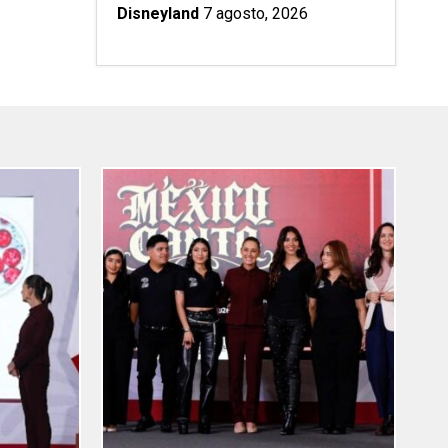
Disneyland
7 agosto, 2026