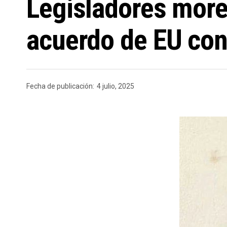
Legisladores moren
acuerdo de EU co
Fecha de publicación:
4 julio, 2025