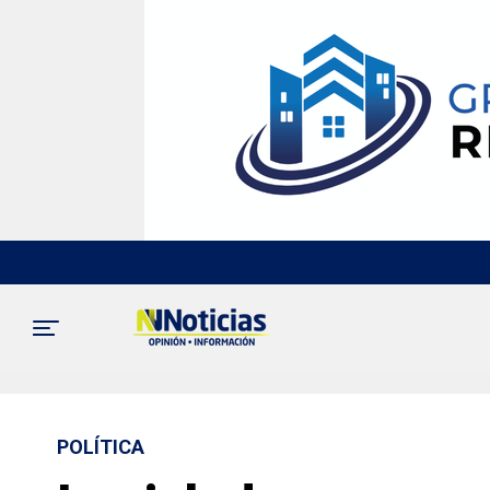
POLÍTICA