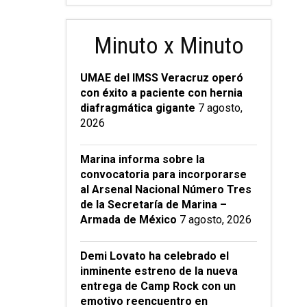
Minuto x Minuto
UMAE del IMSS Veracruz operó
con éxito a paciente con hernia
diafragmática gigante
7 agosto,
2026
Marina informa sobre la
convocatoria para incorporarse
al Arsenal Nacional Número Tres
de la Secretaría de Marina –
Armada de México
7 agosto, 2026
Demi Lovato ha celebrado el
inminente estreno de la nueva
entrega de Camp Rock con un
emotivo reencuentro en