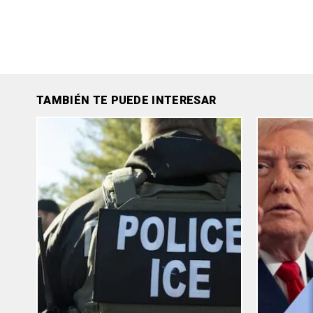
TAMBIÉN TE PUEDE INTERESAR