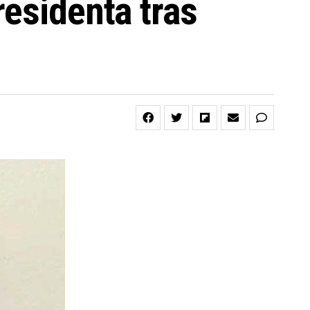
residenta tras