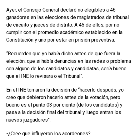
Ayer, el Consejo General declaró no elegibles a 46
ganadores en las elecciones de magistrados de tribunal
de circuito y jueces de distrito. A 45 de ellos, por no
cumplir con el promedio académico establecido en la
Constitución y uno por estar en prisión preventiva.
“Recuerden que yo había dicho antes de que fuera la
elección, que si había denuncias en las redes o problema
con alguno de los candidatos y candidatas, sería bueno
que el INE lo revisara o el Tribunal”.
En el INE tomaron la decisión de “hacerlo después, yo
creo que debieron hacerlo antes de la votación, pero
bueno es el punto 03 por ciento (de los candidatos) y
pasa a la decisión final del tribunal y luego entran los
nuevos juzgadores”.
-¿Cree que influyeron los acordeones?