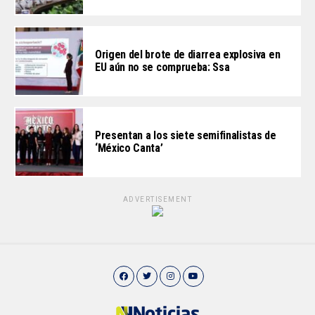
Origen del brote de diarrea explosiva en
EU aún no se comprueba: Ssa
Presentan a los siete semifinalistas de
‘México Canta’
ADVERTISEMENT