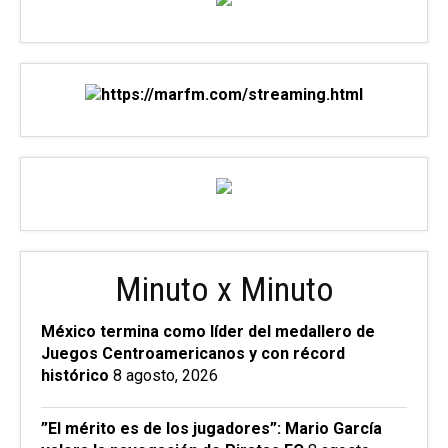
Minuto x Minuto
México termina como líder del medallero de
Juegos Centroamericanos y con récord
histórico
8 agosto, 2026
”El mérito es de los jugadores”: Mario García