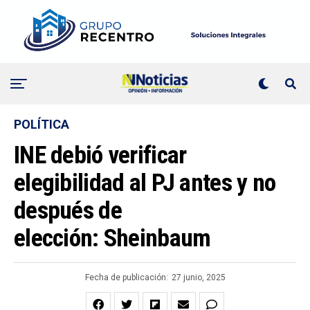
POLÍTICA
INE debió verificar
elegibilidad al PJ antes y no
después de
elección: Sheinbaum
Fecha de publicación:
27 junio, 2025