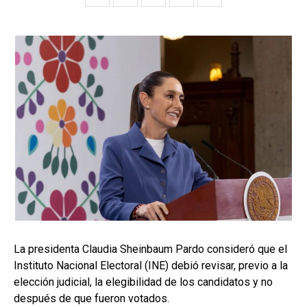
La presidenta Claudia Sheinbaum Pardo consideró que el
Instituto Nacional Electoral (INE) debió revisar, previo a la
elección judicial, la elegibilidad de los candidatos y no
después de que fueron votados.