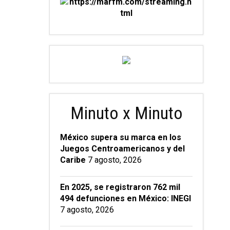
Minuto x Minuto
México supera su marca en los
Juegos Centroamericanos y del
Caribe
7 agosto, 2026
En 2025, se registraron 762 mil
494 defunciones en México: INEGI
7 agosto, 2026