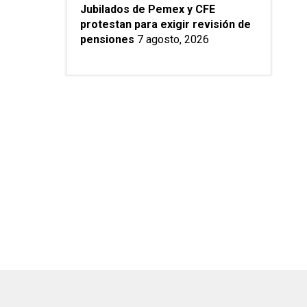
Jubilados de Pemex y CFE
protestan para exigir revisión de
pensiones
7 agosto, 2026