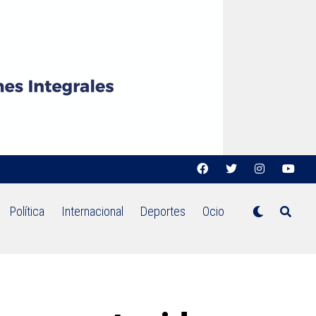
Política
Internacional
Deportes
Ocio