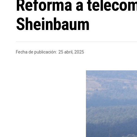
Reforma a telecom
Sheinbaum
Fecha de publicación:
25 abril, 2025