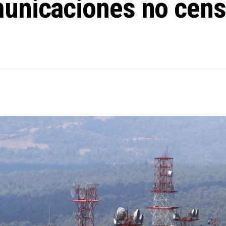
unicaciones no cens