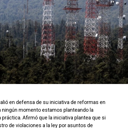
lió en defensa de su iniciativa de reformas en
n ningún momento estamos planteando la
ráctica. Afirmó que la iniciativa plantea que si
stro de violaciones a la ley por asuntos de