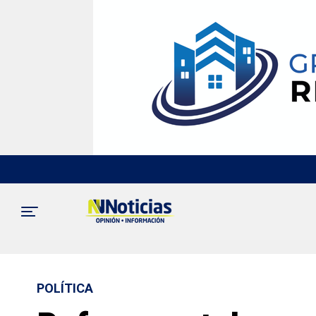
POLÍTICA