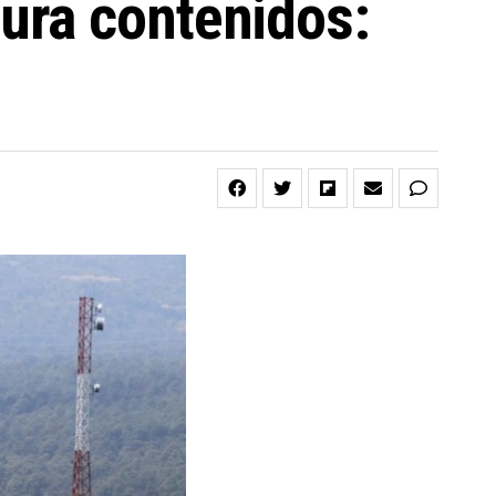
ura contenidos: