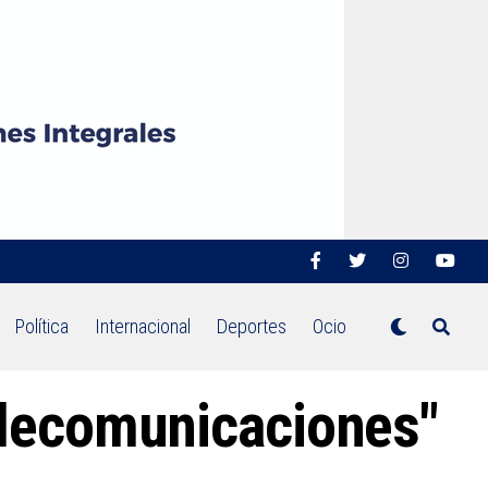
Política
Internacional
Deportes
Ocio
elecomunicaciones"