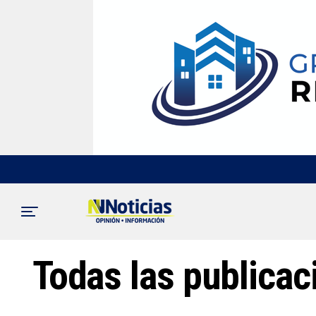
Todas las publica