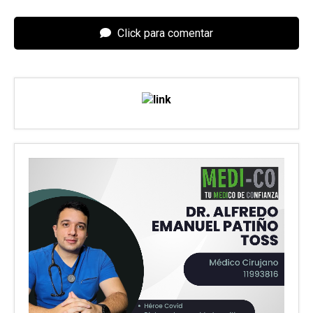
Click para comentar