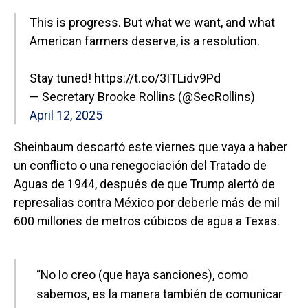
This is progress. But what we want, and what
American farmers deserve, is a resolution.
Stay tuned!
https://t.co/3ITLidv9Pd
— Secretary Brooke Rollins (@SecRollins)
April 12, 2025
Sheinbaum descartó este viernes que vaya a haber
un conflicto o una renegociación del Tratado de
Aguas de 1944, después de que Trump alertó de
represalias contra México por deberle más de mil
600 millones de metros cúbicos de agua a Texas.
“No lo creo (que haya sanciones), como
sabemos, es la manera también de comunicar