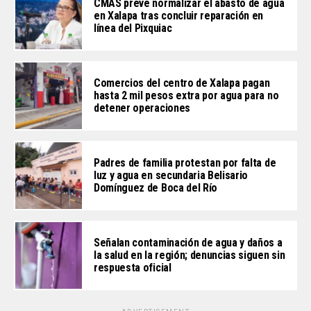
CMAS prevé normalizar el abasto de agua
en Xalapa tras concluir reparación en
línea del Pixquiac
Comercios del centro de Xalapa pagan
hasta 2 mil pesos extra por agua para no
detener operaciones
Padres de familia protestan por falta de
luz y agua en secundaria Belisario
Domínguez de Boca del Río
Señalan contaminación de agua y daños a
la salud en la región; denuncias siguen sin
respuesta oficial