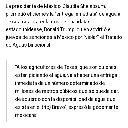
La presidenta de México, Claudia Sheinbaum,
prometió el viernes la “entrega inmediata” de agua a
Texas tras los reclamos del mandatario
estadounidense, Donald Trump, quien advirtió el
jueves de sanciones a México por “violar” el Tratado
de Aguas binacional.
“A los agricultores de Texas, que son quienes
están pidiendo el agua, va a haber una entrega
inmediata de un número determinado de
millones de metros cúbicos que se puede dar,
de acuerdo con la disponibilidad de agua que
exista en el (río) Bravo”, expresó la gobernante
mexicana.