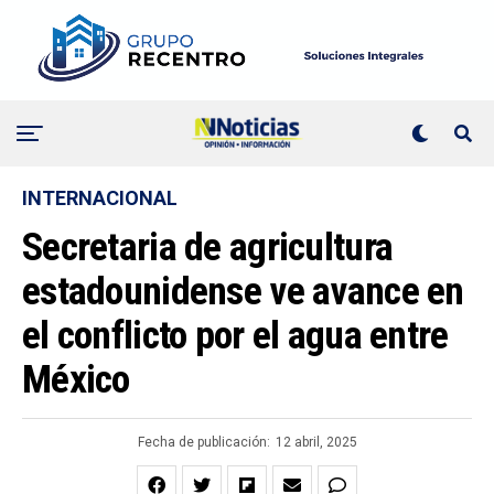
INTERNACIONAL
Secretaria de agricultura
estadounidense ve avance en
el conflicto por el agua entre
México
Fecha de publicación:
12 abril, 2025