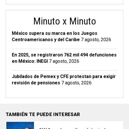
Minuto x Minuto
México supera su marca en los Juegos
Centroamericanos y del Caribe
7 agosto, 2026
En 2025, se registraron 762 mil 494 defunciones
en México: INEGI
7 agosto, 2026
Jubilados de Pemex y CFE protestan para exigir
revisión de pensiones
7 agosto, 2026
TAMBIÉN TE PUEDE INTERESAR