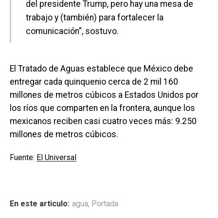
del presidente Trump, pero hay una mesa de
trabajo y (también) para fortalecer la
comunicación”, sostuvo.
El Tratado de Aguas establece que México debe
entregar cada quinquenio cerca de 2 mil 160
millones de metros cúbicos a Estados Unidos por
los ríos que comparten en la frontera, aunque los
mexicanos reciben casi cuatro veces más: 9.250
millones de metros cúbicos.
Fuente:
El Universal
En este articulo:
agua
,
Portada