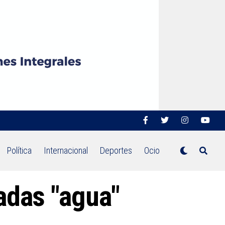
Política
Internacional
Deportes
Ocio
adas "agua"