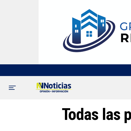
Todas las 