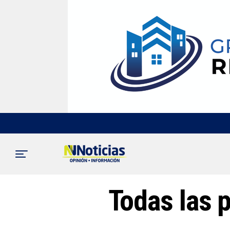
Todas las 