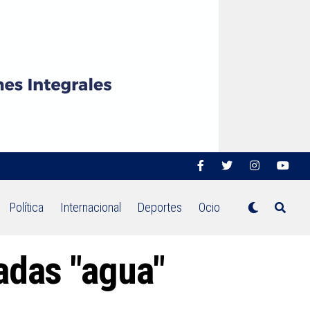
Política
Internacional
Deportes
Ocio
adas "agua"